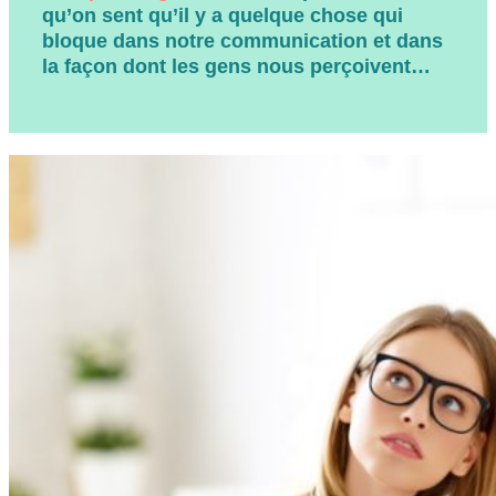
qu’on sent qu’il y a quelque chose qui
bloque dans notre communication et dans
la façon dont les gens nous perçoivent…