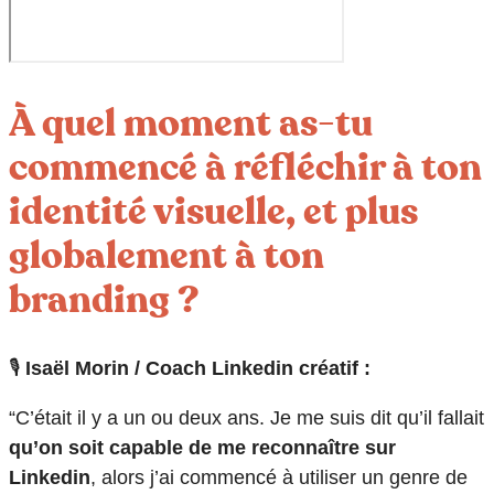
À quel moment as-tu
commencé à réfléchir à ton
identité visuelle, et plus
globalement à ton
branding ?
🎙️
Isaël Morin / Coach Linkedin créatif :
“C’était il y a un ou deux ans. Je me suis dit qu’il fallait
qu’on soit capable de me reconnaître sur
Linkedin
, alors j’ai commencé à utiliser un genre de