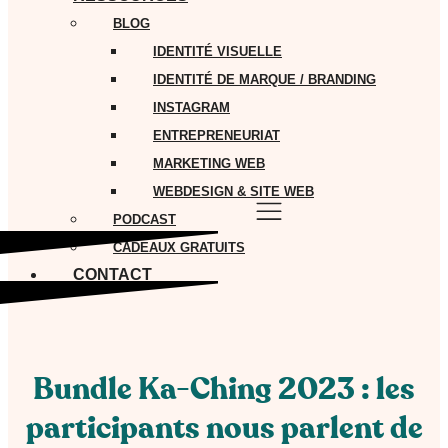
BLOG
IDENTITÉ VISUELLE
IDENTITÉ DE MARQUE / BRANDING
INSTAGRAM
ENTREPRENEURIAT
MARKETING WEB
WEBDESIGN & SITE WEB
PODCAST
CADEAUX GRATUITS
CONTACT
Bundle Ka-Ching 2023 : les
participants nous parlent de