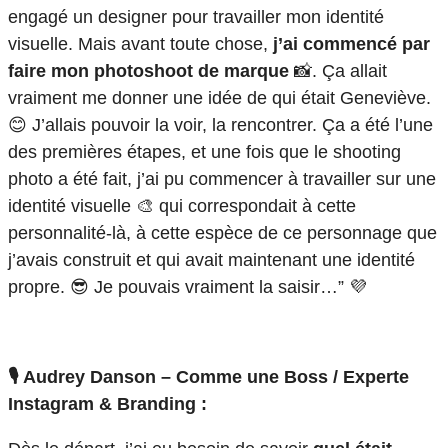
engagé un designer pour travailler mon identité
visuelle. Mais avant toute chose,
j’ai commencé par
faire mon photoshoot de marque
📸. Ça allait
vraiment me donner une idée de qui était Geneviève.
😊 J’allais pouvoir la voir, la rencontrer. Ça a été l’une
des premières étapes, et une fois que le shooting
photo a été fait, j’ai pu commencer à travailler sur une
identité visuelle 🎨 qui correspondait à cette
personnalité-là, à cette espèce de ce personnage que
j’avais construit et qui avait maintenant une identité
propre. 😎 Je pouvais vraiment la saisir…” 💜
🎙️ Audrey Danson – Comme une Boss / Experte
Instagram & Branding :