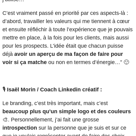
C’est vraiment passé en priorité par ces aspects-là :
d’abord, travailler les valeurs qui me tiennent à cœur
et ensuite réfléchir à toute l’expérience que je pouvais
mettre en place, à la fois pour les clients, mais aussi
pour les prospects. L’idée était que chacun puisse
déjà
avoir un aperçu de ma façon de faire pour
voir si ça matche
ou non en termes d’énergie…” 🙂
🎙️
Isaël Morin / Coach Linkedin créatif :
Le branding, c’est très important, mais c’est
beaucoup plus qu’un simple logo et des couleurs
🎨. Personnellement, j’ai fait une grosse
introspection
sur la personne que je suis et sur ce
que je voulais représenter avant de faire des choix