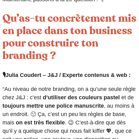
Qu’as-tu concrètement mis
en place dans ton business
pour construire ton
branding ?
🎙️Julia Coudert – J&J / Experte contenus & web :
“Au niveau de notre branding, on a qu’une seule règle
chez J&J : c’est
d’utiliser des couleurs pastel
et de
toujours mettre une police manuscrite
, au moins à
un endroit. 🙂 Ça, c’est un peu les règles de base,
mais
on est très flexible
. 😉 C’est-à-dire que dès
qu’il y a quelque chose qui nous fait kiffer 💖, que ce