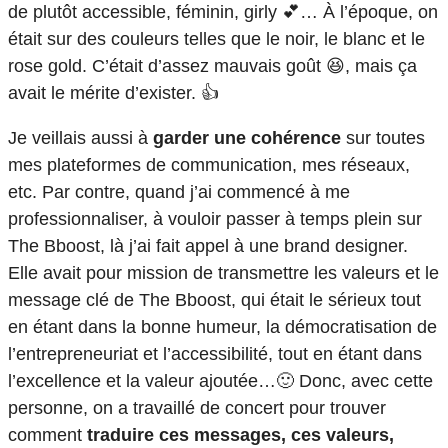
de plutôt accessible, féminin, girly 💕… À l’époque, on
était sur des couleurs telles que le noir, le blanc et le
rose gold. C’était d’assez mauvais goût 😆, mais ça
avait le mérite d’exister. 👍
Je veillais aussi à
garder une cohérence
sur toutes
mes plateformes de communication, mes réseaux,
etc. Par contre, quand j’ai commencé à me
professionnaliser, à vouloir passer à temps plein sur
The Bboost, là j’ai fait appel à une brand designer.
Elle avait pour mission de transmettre les valeurs et le
message clé de The Bboost, qui était le sérieux tout
en étant dans la bonne humeur, la démocratisation de
l’entrepreneuriat et l’accessibilité, tout en étant dans
l’excellence et la valeur ajoutée…🙂 Donc, avec cette
personne, on a travaillé de concert pour trouver
comment
traduire ces messages, ces valeurs,