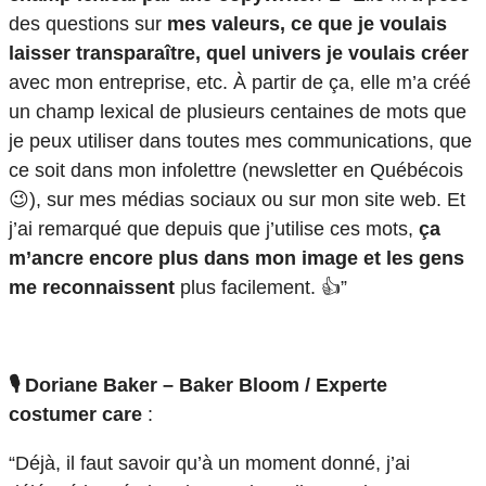
des questions sur
mes valeurs, ce que je voulais
laisser transparaître, quel univers je voulais créer
avec mon entreprise, etc. À partir de ça, elle m’a créé
un champ lexical de plusieurs centaines de mots que
je peux utiliser dans toutes mes communications, que
ce soit dans mon infolettre (newsletter en Québécois
😉), sur mes médias sociaux ou sur mon site web. Et
j’ai remarqué que depuis que j’utilise ces mots,
ça
m’ancre encore plus dans mon image et les gens
me reconnaissent
plus facilement. 👍”
🎙️ Doriane Baker – Baker Bloom / Experte
costumer care
:
“Déjà, il faut savoir qu’à un moment donné, j’ai