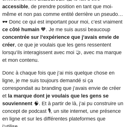
accessible
, de prendre position en tant que moi-
même et non pas comme entité derrière un pseudo…
🕶️ Donc ce qui est important pour moi, c’est vraiment
ce côté humain
🧡. Je me suis aussi beaucoup
concentrée sur l’expérience que j’avais envie de
créer
, ce que je voulais que les gens ressentent
lorsqu’ils interagissent avec moi 🤝, avec ma marque
et mon contenu.
Donc à chaque fois que j’ai mis quelque chose en
ligne, je me suis toujours demandé si ça
correspondait au branding que j’avais envie de créer
et
la marque dont je voulais que les gens se
souviennent
🧠. Et à partir de là, j’ai pu construire un
concept de podcast 🎙️, un site internet, une présence
en ligne et sur les différentes plateformes que
j’utilise…