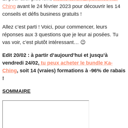
Ching
avant le 24 février 2023 pour découvrir les 14
conseils et défis business gratuits !
Allez c’est parti ! Voici, pour commencer, leurs
réponses aux 3 questions que je leur ai posées. Tu
vas voir, c’est plutôt intéressant… 😉
Edit 20/02 : à partir d’aujourd’hui et jusqu’à
vendredi 24/02,
tu peux acheter le bundle Ka-
Ching
, soit 14 (vraies) formations à -96% de rabais
!
SOMMAIRE