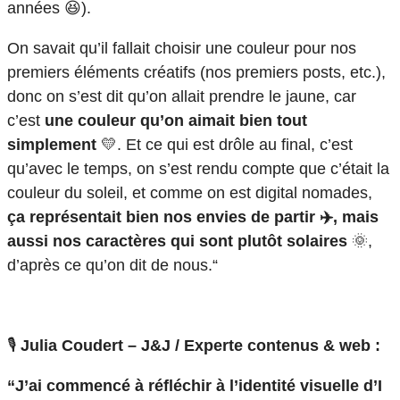
années 😆).
On savait qu’il fallait choisir une couleur pour nos
premiers éléments créatifs (nos premiers posts, etc.),
donc on s’est dit qu’on allait prendre le jaune, car
c’est
une couleur qu’on aimait bien tout
simplement
💛. Et ce qui est drôle au final, c’est
qu’avec le temps, on s’est rendu compte que c’était la
couleur du soleil, et comme on est digital nomades,
ça représentait bien nos envies de partir ✈️, mais
aussi nos caractères qui sont plutôt solaires
🌞,
d’après ce qu’on dit de nous.“
🎙️
Julia Coudert – J&J / Experte contenus & web :
“J’ai commencé à réfléchir à l’identité visuelle d’I