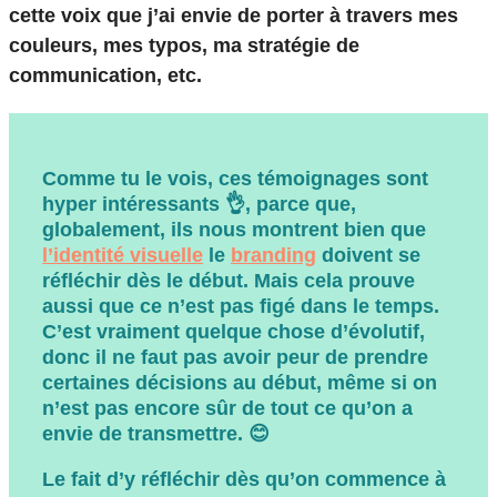
cette voix que j’ai envie de porter à travers mes
couleurs, mes typos, ma stratégie de
communication, etc.
Comme tu le vois, ces témoignages sont
hyper intéressants 👌, parce que,
globalement, ils nous montrent bien que
l’identité visuelle
le
branding
doivent
se
réfléchir dès le début.
Mais cela prouve
aussi que
ce n’est pas figé dans le temps
.
C’est vraiment quelque chose d’évolutif,
donc il ne faut pas avoir peur de prendre
certaines décisions au début, même si on
n’est pas encore sûr de tout ce qu’on a
envie de transmettre. 😊
Le fait d’y réfléchir dès qu’on commence à