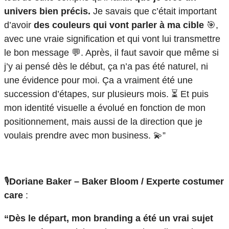
univers bien précis.
Je savais que c’était important
d’avoir
des couleurs qui vont parler à ma cible
🎯,
avec une vraie signification et qui vont lui transmettre
le bon message 💬. Après, il faut savoir que même si
j’y ai pensé dès le début, ça n’a pas été naturel, ni
une évidence pour moi. Ça a vraiment été une
succession d’étapes, sur plusieurs mois. ⏳ Et puis
mon identité visuelle a évolué en fonction de mon
positionnement, mais aussi de la direction que je
voulais prendre avec mon business. 💫”
🎙️
Doriane Baker – Baker Bloom / Experte costumer
care
:
“Dès le départ, mon branding a été un vrai sujet