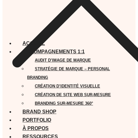
ACCUEIL
ACCOMPAGNEMENTS 1:1
AUDIT D’IMAGE DE MARQUE
STRATÉGIE DE MARQUE – PERSONAL
BRANDING
CRÉATION D’IDENTITÉ VISUELLE
CRÉATION DE SITE WEB SUR-MESURE
BRANDING SUR-MESURE 360°
BRAND SHOP
PORTFOLIO
À PROPOS
RESSOURCES