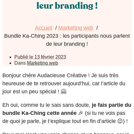
leur branding !
Accueil
Marketing web
Bundle Ka-Ching 2023 : les participants nous parlent
de leur branding !
Publié le
13 février 2023
Dans
Marketing web
Bonjour chère Audacieuse Créative ! Je suis très
heureuse de te retrouver aujourd’hui, car l’article du
jour est un peu spécial ! 🤗
Eh oui, comme tu le sais sans doute,
je fais partie du
bundle Ka-Ching cette année
🎉 (si tu ne vois pas
de quoi je parle, je t’explique tout en fin d’article 😉) !