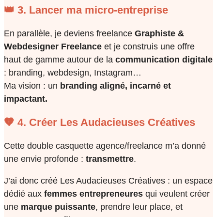
👑 3. Lancer ma micro-entreprise
En parallèle, je deviens freelance
Graphiste &
Webdesigner Freelance
et je construis une offre
haut de gamme autour de la
communication digitale
: branding, webdesign, Instagram…
Ma vision : un
branding aligné, incarné et
impactant.
🧡 4. Créer Les Audacieuses Créatives
Cette double casquette agence/freelance m’a donné
une envie profonde :
transmettre
.
J’ai donc créé Les Audacieuses Créatives : un espace
dédié aux
femmes entrepreneures
qui veulent créer
une
marque puissante
, prendre leur place, et