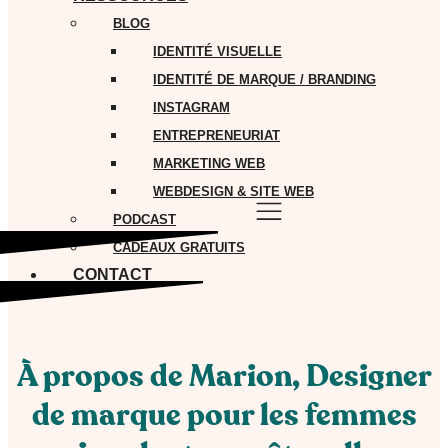
BLOG
IDENTITÉ VISUELLE
IDENTITÉ DE MARQUE / BRANDING
INSTAGRAM
ENTREPRENEURIAT
MARKETING WEB
WEBDESIGN & SITE WEB
PODCAST
CADEAUX GRATUITS
CONTACT
À propos de Marion, Designer
de marque pour les femmes