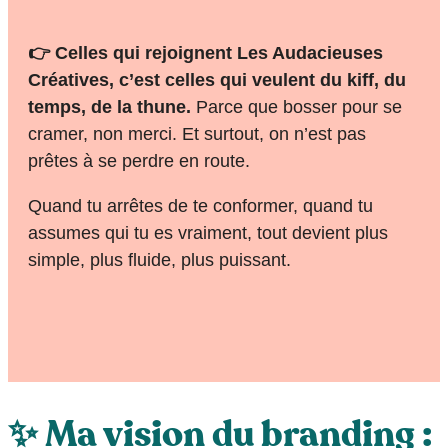
👉 Celles qui rejoignent Les Audacieuses
Créatives, c’est celles qui veulent du kiff, du
temps, de la thune.
Parce que bosser pour se
cramer, non merci. Et surtout, on n’est pas
prêtes à se perdre en route.
Quand tu arrêtes de te conformer, quand tu
assumes qui tu es vraiment, tout devient plus
simple, plus fluide, plus puissant.
✨ Ma vision du branding :