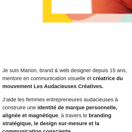
Je suis Marion, brand & web designer depuis 15 ans,
mentore en communication visuelle et
créatrice du
mouvement Les Audacieuses Créatives.
J’aide les femmes entrepreneures audacieuses à
construire une
identité de marque personnelle,
alignée et magnétique
, à travers le
branding
stratégique, le design sur-mesure et la
communication consciente.