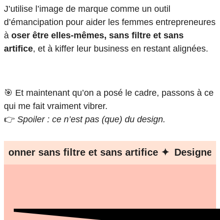
J’utilise l’image de marque comme un outil
d’émancipation pour aider les femmes entrepreneures
à
oser être elles-mêmes, sans filtre et sans
artifice
, et à kiffer leur business en restant alignées.
🎯 Et maintenant qu’on a posé le cadre, passons à ce
qui me fait vraiment vibrer.
👉
Spoiler : ce n’est pas (que) du design.
ns filtre et sans artifice ✦
Designer de marq