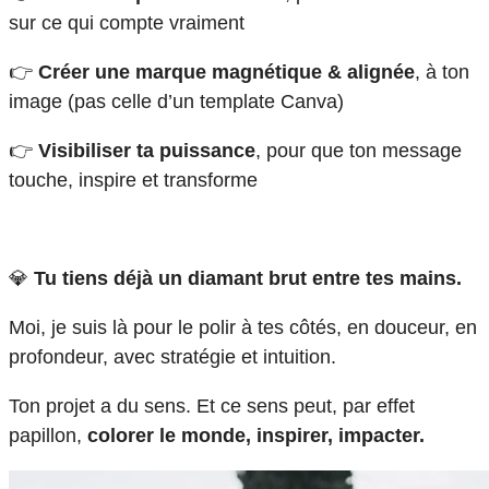
sur ce qui compte vraiment
👉
Créer une marque magnétique & alignée
, à ton
image (pas celle d’un template Canva)
👉
Visibiliser ta puissance
, pour que ton message
touche, inspire et transforme
💎
Tu tiens déjà un diamant brut entre tes mains.
Moi, je suis là pour le polir à tes côtés, en douceur, en
profondeur, avec stratégie et intuition.
Ton projet a du sens. Et ce sens peut, par effet
papillon,
colorer le monde, inspirer, impacter.