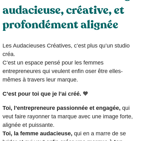
audacieuse, créative, et
profondément alignée
Les Audacieuses Créatives, c’est plus qu’un studio
créa.
C’est un espace pensé pour les femmes
entrepreneures qui veulent enfin oser être elles-
mêmes à travers leur marque.
C’est pour toi que je l’ai créé.
🧡
Toi, l’entrepreneure passionnée et engagée,
qui
veut faire rayonner ta marque avec une image forte,
alignée et puissante.
Toi, la femme audacieuse,
qui en a marre de se