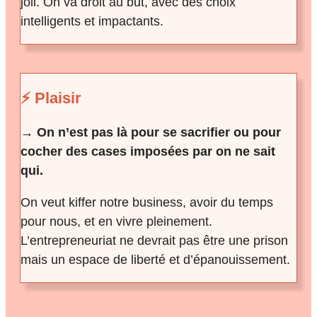
joli. On va droit au but, avec des choix
intelligents et impactants.
⚡ Plaisir
→ On n’est pas là pour se sacrifier ou pour
cocher des cases imposées par on ne sait
qui.
On veut kiffer notre business, avoir du temps
pour nous, et en vivre pleinement.
L’entrepreneuriat ne devrait pas être une prison
mais un espace de liberté et d’épanouissement.