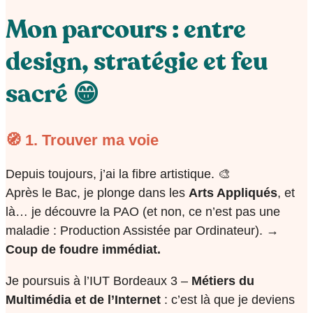
Mon parcours : entre
design, stratégie et feu
sacré 😁
🧭 1. Trouver ma voie
Depuis toujours, j’ai la fibre artistique. 🎨
Après le Bac, je plonge dans les
Arts Appliqués
, et
là… je découvre la PAO (et non, ce n’est pas une
maladie : Production Assistée par Ordinateur).
→
Coup de foudre immédiat.
Je poursuis à l’IUT Bordeaux 3 –
Métiers du
Multimédia et de l’Internet
: c’est là que je deviens