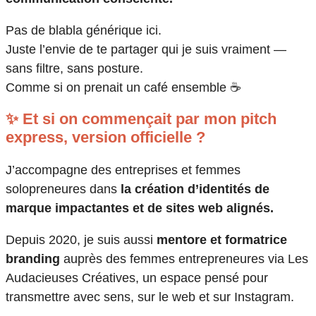
Pas de blabla générique ici.
Juste l’envie de te partager qui je suis vraiment —
sans filtre, sans posture.
Comme si on prenait un café ensemble ☕
✨ Et si on commençait par mon pitch
express, version officielle ?
J’accompagne des entreprises et femmes
solopreneures dans
la création d’identités de
marque impactantes et de sites web alignés.
Depuis 2020, je suis aussi
mentore et formatrice
branding
auprès des femmes entrepreneures via Les
Audacieuses Créatives, un espace pensé pour
transmettre avec sens, sur le web et sur Instagram.