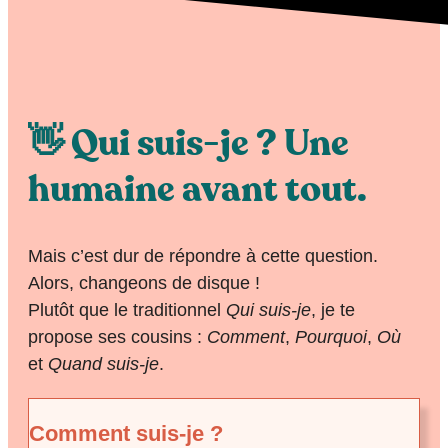
👋 Qui suis-je ? Une
humaine avant tout.
Mais c’est dur de répondre à cette question.
Alors, changeons de disque !
Plutôt que le traditionnel
Qui suis-je
, je te
propose ses cousins :
Comment
,
Pourquoi
,
Où
et
Quand suis-je
.
Comment suis-je ?