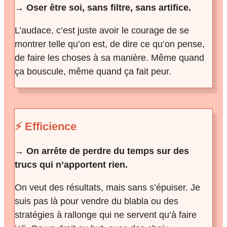
→ Oser être soi, sans filtre, sans artifice.
L’audace, c’est juste avoir le courage de se
montrer telle qu’on est, de dire ce qu’on pense,
de faire les choses à sa manière. Même quand
ça bouscule, même quand ça fait peur.
⚡ Efficience
→ On arrête de perdre du temps sur des
trucs qui n’apportent rien.
On veut des résultats, mais sans s’épuiser. Je
suis pas là pour vendre du blabla ou des
stratégies à rallonge qui ne servent qu’à faire