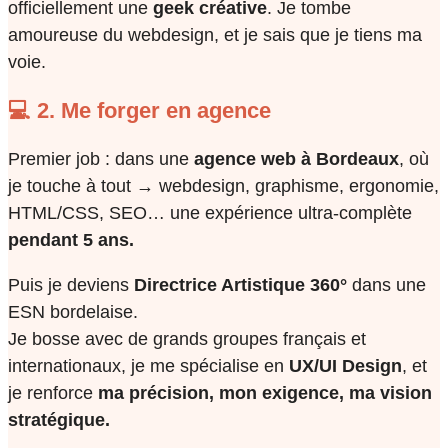
officiellement une
geek créative
. Je tombe
amoureuse du webdesign, et je sais que je tiens ma
voie.
💻 2. Me forger en agence
Premier job : dans une
agence web à Bordeaux
, où
je touche à tout → webdesign, graphisme, ergonomie,
HTML/CSS, SEO… une expérience ultra-complète
pendant 5 ans.
Puis je deviens
Directrice Artistique 360°
dans une
ESN bordelaise.
Je bosse avec de grands groupes français et
internationaux, je me spécialise en
UX/UI Design
, et
je renforce
ma précision, mon exigence, ma vision
stratégique.