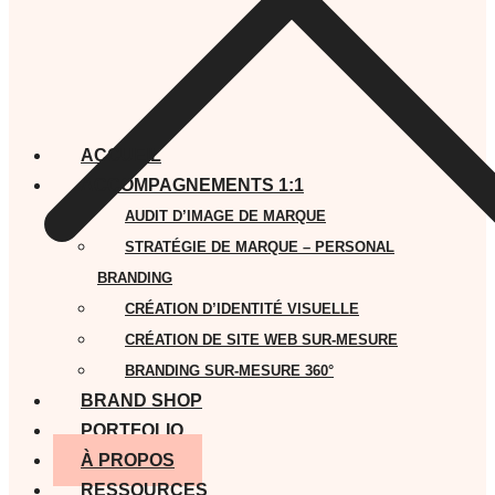
ACCUEIL
ACCOMPAGNEMENTS 1:1
AUDIT D’IMAGE DE MARQUE
STRATÉGIE DE MARQUE – PERSONAL
BRANDING
CRÉATION D’IDENTITÉ VISUELLE
CRÉATION DE SITE WEB SUR-MESURE
BRANDING SUR-MESURE 360°
BRAND SHOP
PORTFOLIO
À PROPOS
RESSOURCES