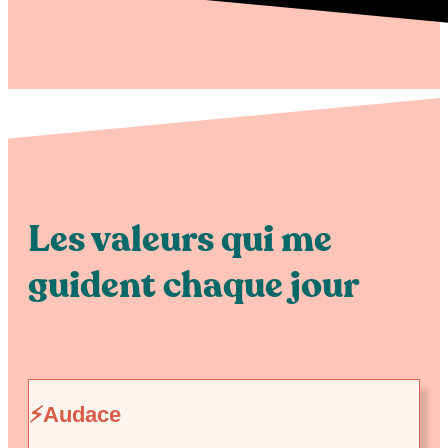
Les valeurs qui me
guident chaque jour
⚡Audace