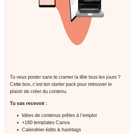
Tu veux poster sans te cramer la tête tous les jours ?
Cette box, c’est ton starter pack pour retrouver le
plaisir de créer du contenu.
Tu vas recevoir :
Idées de contenus prêtes à l’emploi
+180 templates Canva
Calendrier édito & hashtags