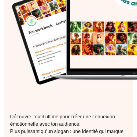
Découvre l’outil ultime pour créer une connexion
émotionnelle avec ton audience.
Plus puissant qu’un slogan : une identité qui marque