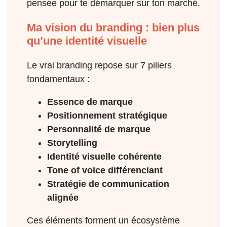
pensée pour te démarquer sur ton marché.
Ma vision du branding : bien plus
qu’une identité visuelle
Le vrai branding repose sur 7 piliers
fondamentaux :
Essence de marque
Positionnement stratégique
Personnalité de marque
Storytelling
Identité visuelle cohérente
Tone of voice différenciant
Stratégie de communication
alignée
Ces éléments forment un écosystème