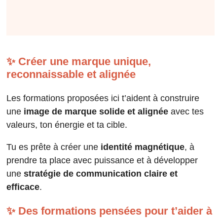
✨ Créer une marque unique,
reconnaissable et alignée
Les formations proposées ici t’aident à construire
une
image de marque solide et alignée
avec tes
valeurs, ton énergie et ta cible.
Tu es prête à créer une
identité magnétique
, à
prendre ta place avec puissance et à développer
une
stratégie de communication claire et
efficace
.
✨ Des formations pensées pour t’aider à