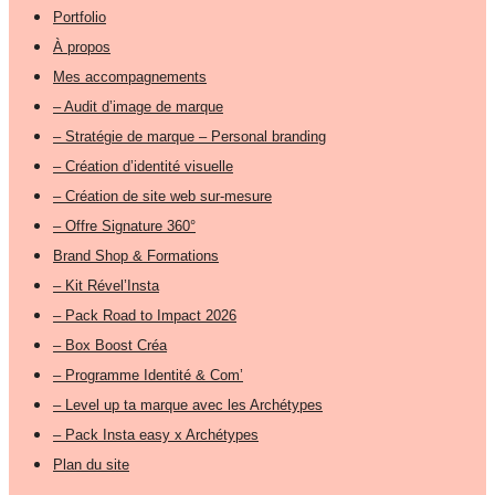
Portfolio
À propos
Mes accompagnements
– Audit d’image de marque
– Stratégie de marque – Personal branding
– Création d’identité visuelle
– Création de site web sur-mesure
– Offre Signature 360°
Brand Shop & Formations
– Kit Rével’Insta
– Pack Road to Impact 2026
– Box Boost Créa
– Programme Identité & Com’
– Level up ta marque avec les Archétypes
– Pack Insta easy x Archétypes
Plan du site