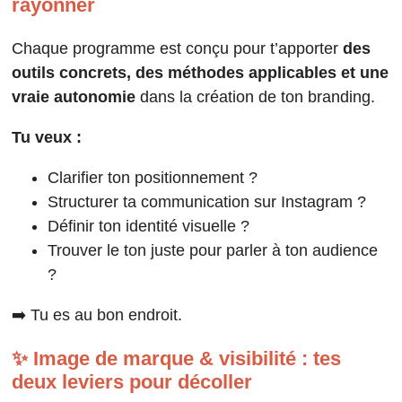
rayonner
Chaque programme est conçu pour t’apporter
des
outils concrets, des méthodes applicables et une
vraie autonomie
dans la création de ton branding.
Tu veux :
Clarifier ton positionnement ?
Structurer ta communication sur Instagram ?
Définir ton identité visuelle ?
Trouver le ton juste pour parler à ton audience
?
➡️ Tu es au bon endroit.
✨ Image de marque & visibilité : tes
deux leviers pour décoller