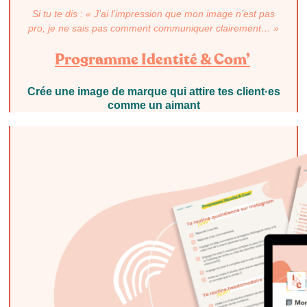
Si tu te dis : « J’ai l’impression que mon image n’est pas
pro, je ne sais pas comment communiquer clairement… »
Programme Identité & Com’
Crée une image de marque qui attire tes client·es
comme un aimant