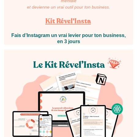
mentale
et devienne un vrai outil pour ton business.
Kit Rével'Insta
Fais d’Instagram un vrai levier pour ton business,
en 3 jours