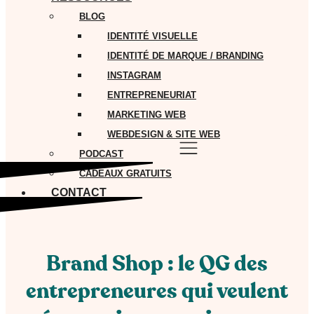
BLOG
IDENTITÉ VISUELLE
IDENTITÉ DE MARQUE / BRANDING
INSTAGRAM
ENTREPRENEURIAT
MARKETING WEB
WEBDESIGN & SITE WEB
PODCAST
CADEAUX GRATUITS
CONTACT
Brand Shop : le QG des
entrepreneures qui veulent