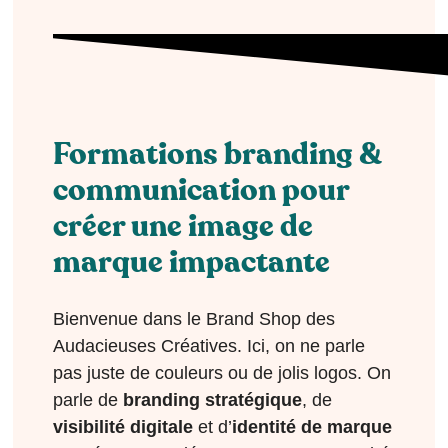
Formations branding &
communication pour
créer une image de
marque impactante
Bienvenue dans le Brand Shop des
Audacieuses Créatives. Ici, on ne parle
pas juste de couleurs ou de jolis logos. On
parle de
branding stratégique
, de
visibilité digitale
et d’
identité de marque