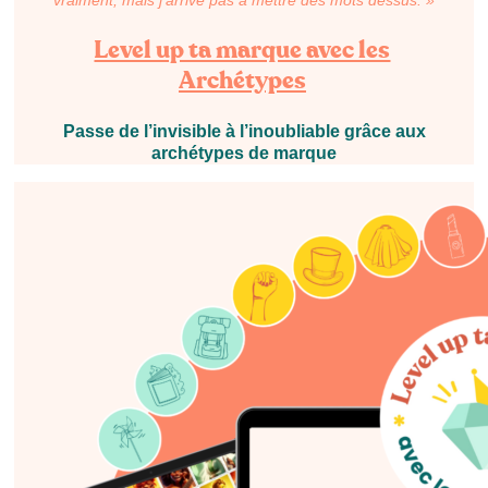
Level up ta marque avec les
Archétypes
Passe de l’invisible à l’inoubliable grâce aux
archétypes de marque