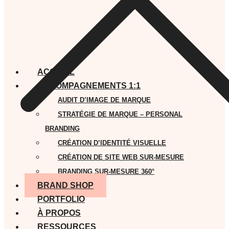
ACCUEIL
ACCOMPAGNEMENTS 1:1
AUDIT D’IMAGE DE MARQUE
STRATÉGIE DE MARQUE – PERSONAL
BRANDING
CRÉATION D’IDENTITÉ VISUELLE
CRÉATION DE SITE WEB SUR-MESURE
BRANDING SUR-MESURE 360°
BRAND SHOP
PORTFOLIO
À PROPOS
RESSOURCES