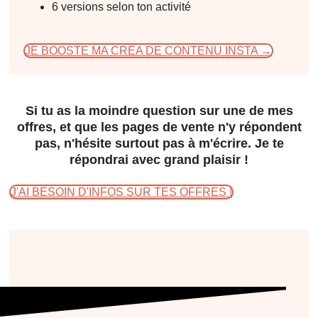
6 versions selon ton activité
JE BOOSTE MA CRÉA DE CONTENU INSTA →
Si tu as la moindre question sur une de mes
offres, et que les pages de vente n'y répondent
pas, n'hésite surtout pas à m'écrire. Je te
répondrai avec grand plaisir !
J'AI BESOIN D'INFOS SUR TES OFFRES !