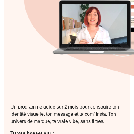
Un programme guidé sur 2 mois pour construire ton
identité visuelle, ton message et ta com’ Insta. Ton
univers de marque, ta vraie vibe, sans filtres.
Tu vas bosser sur :