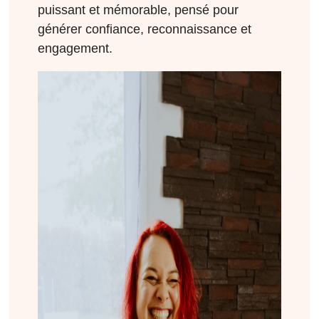
puissant et mémorable, pensé pour
générer confiance, reconnaissance et
engagement.