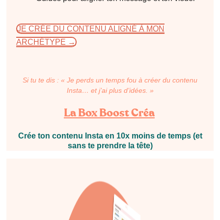
JE CRÉE DU CONTENU ALIGNÉ À MON
ARCHÉTYPE →
Si tu te dis : « Je perds un temps fou à créer du contenu
Insta… et j’ai plus d’idées. »
La Box Boost Créa
Crée ton contenu Insta en 10x moins de temps (et
sans te prendre la tête)