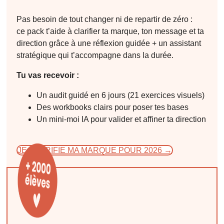
Pas besoin de tout changer ni de repartir de zéro :
ce pack t’aide à clarifier ta marque, ton message et ta
direction grâce à une réflexion guidée + un assistant
stratégique qui t’accompagne dans la durée.
Tu vas recevoir :
Un audit guidé en 6 jours (21 exercices visuels)
Des workbooks clairs pour poser tes bases
Un mini-moi IA pour valider et affiner ta direction
JE CLARIFIE MA MARQUE POUR 2026 →