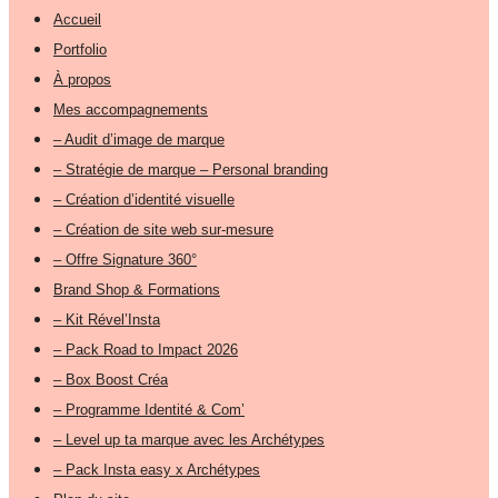
Accueil
Portfolio
À propos
Mes accompagnements
– Audit d’image de marque
– Stratégie de marque – Personal branding
– Création d’identité visuelle
– Création de site web sur-mesure
– Offre Signature 360°
Brand Shop & Formations
– Kit Rével’Insta
– Pack Road to Impact 2026
– Box Boost Créa
– Programme Identité & Com’
– Level up ta marque avec les Archétypes
– Pack Insta easy x Archétypes