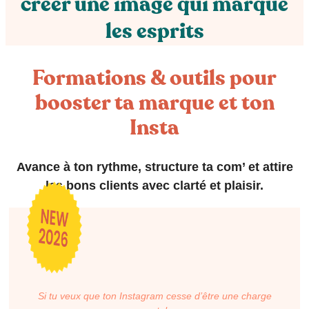
créer une image qui marque
les esprits
Formations & outils pour
booster ta marque et ton
Insta
Avance à ton rythme, structure ta com’ et attire
les bons clients avec clarté et plaisir.
Si tu veux que ton Instagram cesse d’être une charge