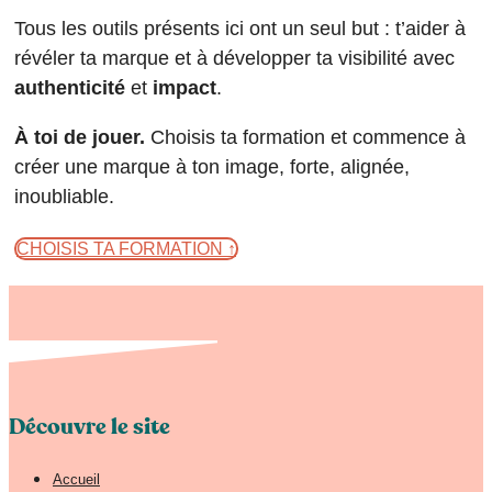
Tous les outils présents ici ont un seul but : t’aider à
révéler ta marque et à développer ta visibilité avec
authenticité
et
impact
.
À toi de jouer.
Choisis ta formation et commence à
créer une marque à ton image, forte, alignée,
inoubliable.
CHOISIS TA FORMATION ↑
Découvre le site
Accueil