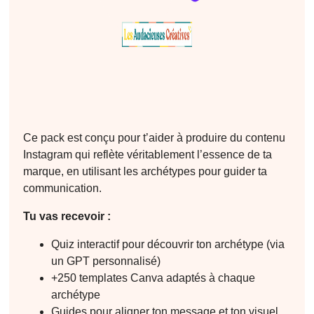
Ce pack est conçu pour t’aider à produire du contenu
Instagram qui reflète véritablement l’essence de ta
marque, en utilisant les archétypes pour guider ta
communication.
Tu vas recevoir :
Quiz interactif pour découvrir ton archétype (via
un GPT personnalisé)
+250 templates Canva adaptés à chaque
archétype
Guides pour aligner ton message et ton visuel