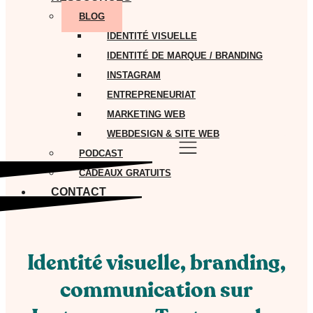
BLOG
IDENTITÉ VISUELLE
IDENTITÉ DE MARQUE / BRANDING
INSTAGRAM
ENTREPRENEURIAT
MARKETING WEB
WEBDESIGN & SITE WEB
PODCAST
CADEAUX GRATUITS
CONTACT
Identité visuelle, branding,
communication sur