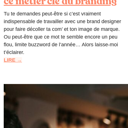
ce métier clé du branding
Tu te demandes peut-être si c’est vraiment
indispensable de travailler avec une brand designer
pour faire décoller ta com’ et ton image de marque.
Ou peut-être que ce mot te semble encore un peu
flou, limite buzzword de l’année… Alors laisse-moi
t’éclairer.
LIRE →