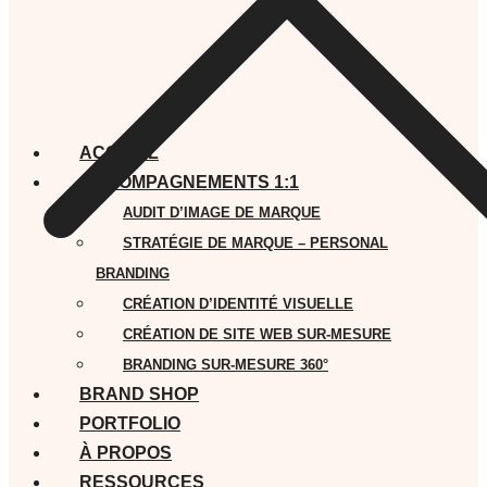
ACCUEIL
ACCOMPAGNEMENTS 1:1
AUDIT D’IMAGE DE MARQUE
STRATÉGIE DE MARQUE – PERSONAL
BRANDING
CRÉATION D’IDENTITÉ VISUELLE
CRÉATION DE SITE WEB SUR-MESURE
BRANDING SUR-MESURE 360°
BRAND SHOP
PORTFOLIO
À PROPOS
RESSOURCES