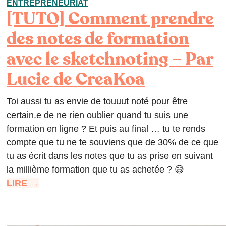
ENTREPRENEURIAT
[TUTO] Comment prendre
des notes de formation
avec le sketchnoting – Par
Lucie de CreaKoa
Toi aussi tu as envie de touuut noté pour être
certain.e de ne rien oublier quand tu suis une
formation en ligne ? Et puis au final … tu te rends
compte que tu ne te souviens que de 30% de ce que
tu as écrit dans les notes que tu as prise en suivant
la millième formation que tu as achetée ? 😅
LIRE →