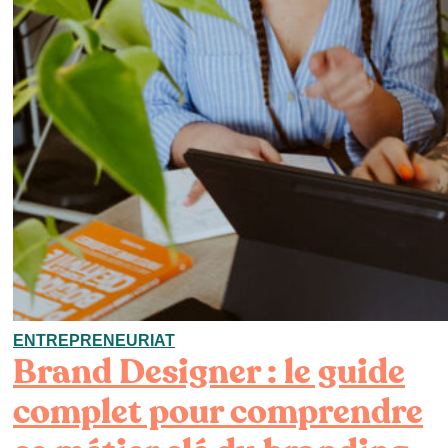
ENTREPRENEURIAT
Brand Designer : le guide
complet pour comprendre