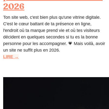
2026
Ton site web, c'est bien plus qu'une vitrine digitale.
C'est le cœur battant de ta présence en ligne,
l'endroit où ta marque prend vie et où tes visiteurs
décident en quelques secondes si tu es la bonne
personne pour les accompagner. 💗 Mais voilà, avoir
un site ne suffit plus en 2026.
LIRE →