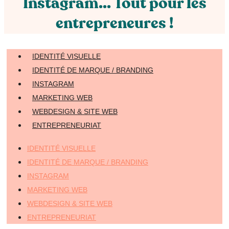
Instagram... Tout pour les
entrepreneures !
IDENTITÉ VISUELLE
IDENTITÉ DE MARQUE / BRANDING
INSTAGRAM
MARKETING WEB
WEBDESIGN & SITE WEB
ENTREPRENEURIAT
IDENTITÉ VISUELLE
IDENTITÉ DE MARQUE / BRANDING
INSTAGRAM
MARKETING WEB
WEBDESIGN & SITE WEB
ENTREPRENEURIAT