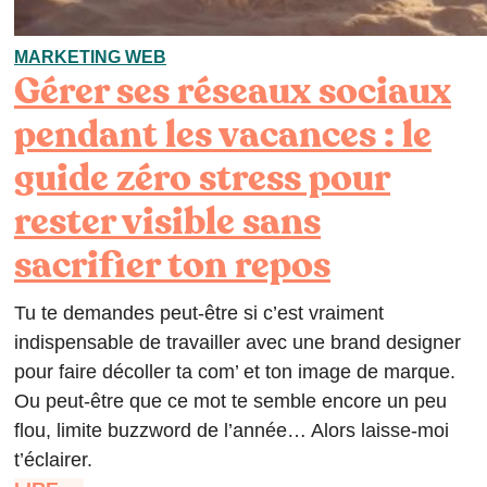
MARKETING WEB
Gérer ses réseaux sociaux
pendant les vacances : le
guide zéro stress pour
rester visible sans
sacrifier ton repos
Tu te demandes peut-être si c’est vraiment
indispensable de travailler avec une brand designer
pour faire décoller ta com’ et ton image de marque.
Ou peut-être que ce mot te semble encore un peu
flou, limite buzzword de l’année… Alors laisse-moi
t’éclairer.