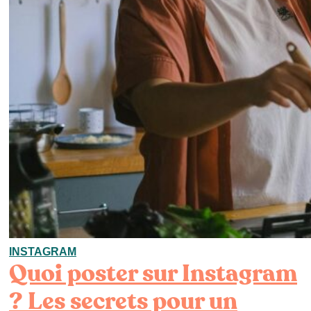
INSTAGRAM
Quoi poster sur Instagram
? Les secrets pour un