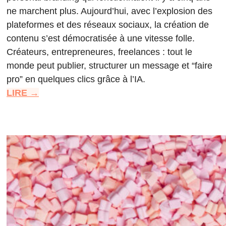
ne marchent plus. Aujourd’hui, avec l’explosion des
plateformes et des réseaux sociaux, la création de
contenu s’est démocratisée à une vitesse folle.
Créateurs, entrepreneures, freelances : tout le
monde peut publier, structurer un message et “faire
pro” en quelques clics grâce à l’IA.
LIRE →