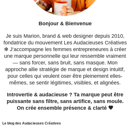
Bonjour & Bienvenue
Je suis Marion, brand & web designer depuis 2010,
fondatrice du mouvement Les Audacieuses Créatives
✻ J’accompagne les femmes entrepreneures à créer
une marque personnelle qui leur ressemble vraiment
— sans forcer, sans bruit, sans masque. Mon
approche allie stratégie de marque et design intuitif,
pour celles qui veulent oser être pleinement elles-
mêmes, se sentir légitimes, visibles, et alignées.
Introvertie & audacieuse ? Ta marque peut être
puissante sans filtre, sans artifice, sans moule.
On crée ensemble présence & clarté 🧡
Le blog des Audacieuses Créatives