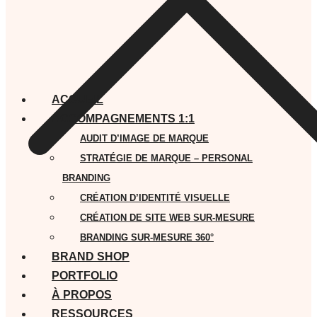
ACCUEIL
ACCOMPAGNEMENTS 1:1
AUDIT D’IMAGE DE MARQUE
STRATÉGIE DE MARQUE – PERSONAL
BRANDING
CRÉATION D’IDENTITÉ VISUELLE
CRÉATION DE SITE WEB SUR-MESURE
BRANDING SUR-MESURE 360°
BRAND SHOP
PORTFOLIO
À PROPOS
RESSOURCES