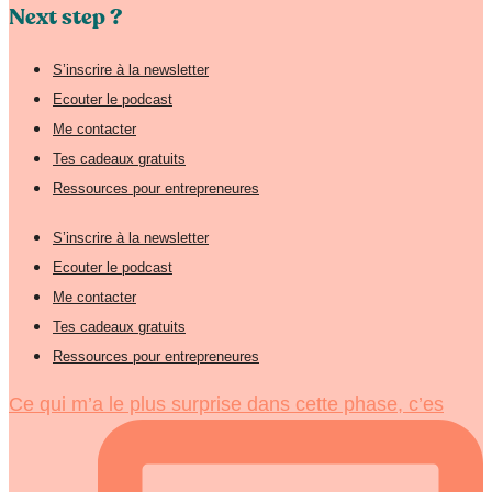
Next step ?
S’inscrire à la newsletter
Ecouter le podcast
Me contacter
Tes cadeaux gratuits
Ressources pour entrepreneures
S’inscrire à la newsletter
Ecouter le podcast
Me contacter
Tes cadeaux gratuits
Ressources pour entrepreneures
Ce qui m’a le plus surprise dans cette phase, c’es