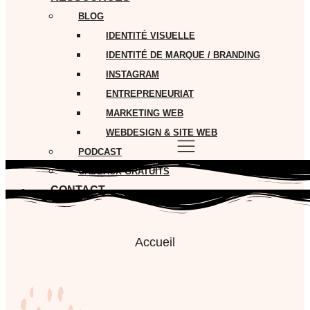
BLOG
IDENTITÉ VISUELLE
IDENTITÉ DE MARQUE / BRANDING
INSTAGRAM
ENTREPRENEURIAT
MARKETING WEB
WEBDESIGN & SITE WEB
PODCAST
CADEAUX GRATUITS
CONTACT
Accueil