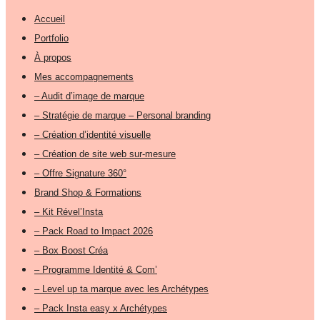
Accueil
Portfolio
À propos
Mes accompagnements
– Audit d’image de marque
– Stratégie de marque – Personal branding
– Création d’identité visuelle
– Création de site web sur-mesure
– Offre Signature 360°
Brand Shop & Formations
– Kit Rével’Insta
– Pack Road to Impact 2026
– Box Boost Créa
– Programme Identité & Com’
– Level up ta marque avec les Archétypes
– Pack Insta easy x Archétypes