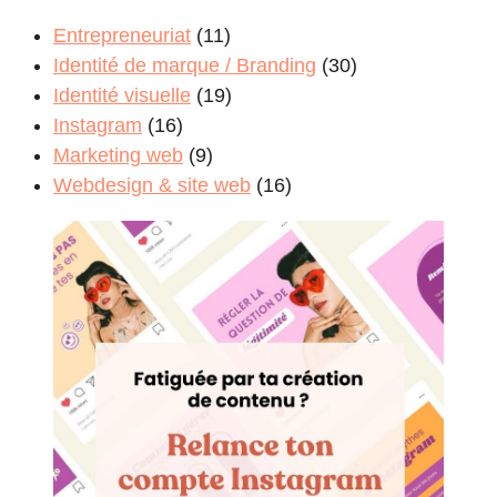
Entrepreneuriat
(11)
Identité de marque / Branding
(30)
Identité visuelle
(19)
Instagram
(16)
Marketing web
(9)
Webdesign & site web
(16)