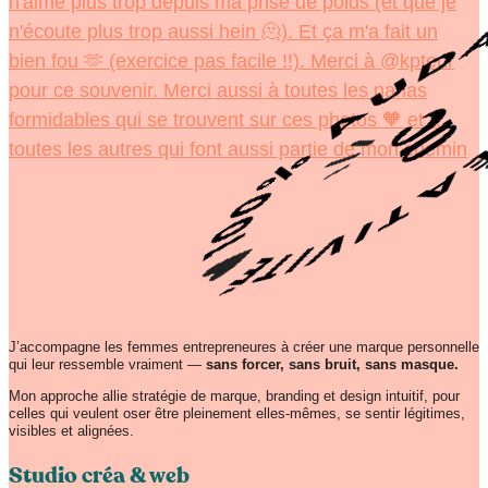
J’accompagne les femmes entrepreneures à créer une marque personnelle
qui leur ressemble vraiment —
sans forcer, sans bruit, sans masque.
Mon approche allie stratégie de marque, branding et design intuitif, pour
celles qui veulent oser être pleinement elles-mêmes, se sentir légitimes,
visibles et alignées.
Studio créa & web