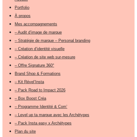
Portfolio
À propos
Mes accompagnements
– Audit d’image de marque
– Stratégie de marque – Personal branding
– Création d’identité visuelle
– Création de site web sur-mesure
– Offre Signature 360°
Brand Shop & Formations
– Kit Rével’Insta
– Pack Road to Impact 2026
– Box Boost Créa
– Programme Identité & Com’
– Level up ta marque avec les Archétypes
– Pack Insta easy x Archétypes
Plan du site