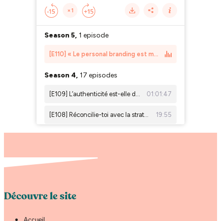
Découvre le site
Accueil