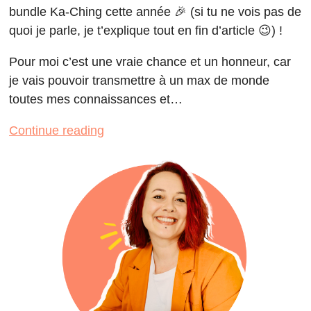
bundle Ka-Ching cette année 🎉 (si tu ne vois pas de
quoi je parle, je t’explique tout en fin d’article 😉) !
Pour moi c’est une vraie chance et un honneur, car
je vais pouvoir transmettre à un max de monde
toutes mes connaissances et…
Continue reading