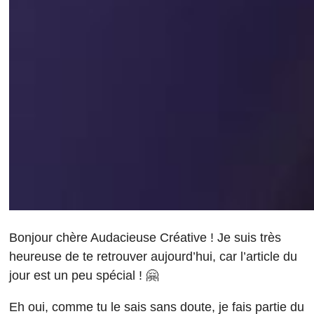
Bonjour chère Audacieuse Créative ! Je suis très
heureuse de te retrouver aujourd’hui, car l’article du
jour est un peu spécial ! 🤗
Eh oui, comme tu le sais sans doute, je fais partie du