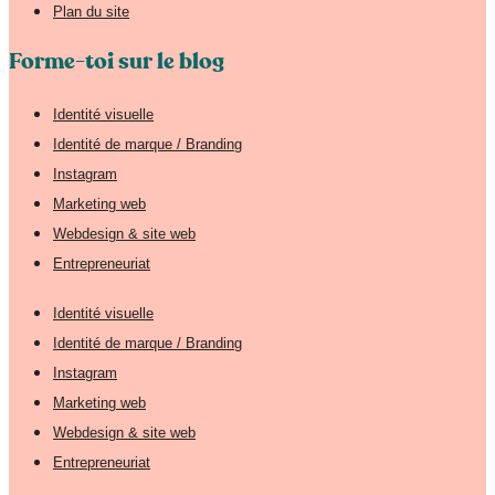
Plan du site
Forme-toi sur le blog
Identité visuelle
Identité de marque / Branding
Instagram
Marketing web
Webdesign & site web
Entrepreneuriat
Identité visuelle
Identité de marque / Branding
Instagram
Marketing web
Webdesign & site web
Entrepreneuriat