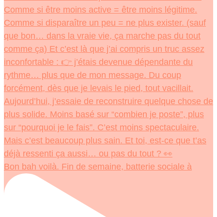
Bon bah voilà. Fin de semaine, batterie sociale à