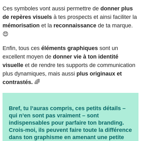
Ces symboles vont aussi permettre de
donner plus
de repères visuels
à tes prospects et ainsi faciliter la
mémorisation
et la
reconnaissance
de ta marque.
😍
Enfin, tous ces
éléments graphiques
sont un
excellent moyen de
donner vie à ton identité
visuelle
et de rendre tes supports de communication
plus dynamiques, mais aussi
plus originaux et
contrastés.
🌈
Bref, tu l’auras compris, ces petits détails –
qui n’en sont pas vraiment – sont
indispensables pour parfaire ton branding.
Crois-moi, ils peuvent faire toute la différence
dans ton graphisme en amenant
une petite