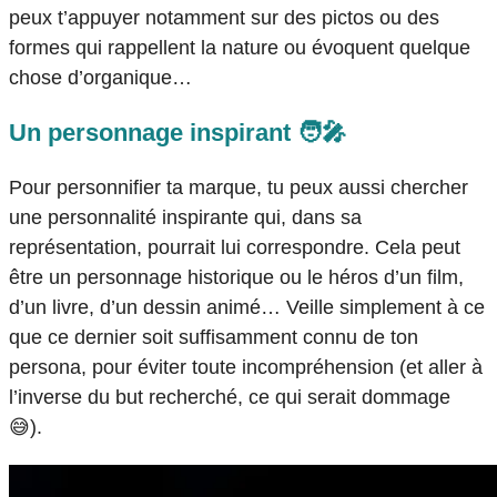
peux t’appuyer notamment sur des pictos ou des
formes qui rappellent la nature ou évoquent quelque
chose d’organique…
Un personnage inspirant 🧑‍🎤
Pour personnifier ta marque, tu peux aussi chercher
une personnalité inspirante qui, dans sa
représentation, pourrait lui correspondre. Cela peut
être un personnage historique ou le héros d’un film,
d’un livre, d’un dessin animé… Veille simplement à ce
que ce dernier soit suffisamment connu de ton
persona, pour éviter toute incompréhension (et aller à
l’inverse du but recherché, ce qui serait dommage
😅
).