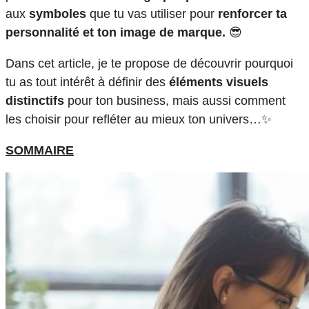
aux
symboles
que tu vas utiliser pour
renforcer ta
personnalité et ton image de marque.
😎
Dans cet article, je te propose de découvrir pourquoi
tu as tout intérêt à définir des
éléments visuels
distinctifs
pour ton business, mais aussi comment
les choisir pour refléter au mieux ton univers…✨
SOMMAIRE