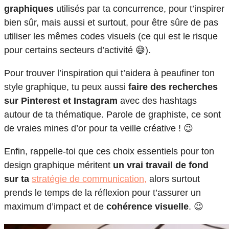
graphiques
utilisés par ta concurrence, pour t’inspirer
bien sûr, mais aussi et surtout, pour être sûre de pas
utiliser les mêmes codes visuels (ce qui est le risque
pour certains secteurs d’activité 😅).
Pour trouver l’inspiration qui t’aidera à peaufiner ton
style graphique, tu peux aussi
faire des recherches
sur Pinterest et Instagram
avec des hashtags
autour de ta thématique. Parole de graphiste, ce sont
de vraies mines d’or pour ta veille créative ! 😉
Enfin, rappelle-toi que ces choix essentiels pour ton
design graphique méritent
un vrai travail de fond
sur ta
stratégie de communication,
alors surtout
prends le temps de la réflexion pour t’assurer un
maximum d’impact et de
cohérence visuelle
. 😉