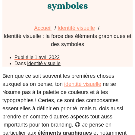
symboles
Accueil
Identité visuelle
Identité visuelle : la force des éléments graphiques et
des symboles
Publié le
1 avril 2022
Dans
Identité visuelle
Bien que ce soit souvent les premières choses
auxquelles on pense, ton
identité visuelle
ne se
résume pas à ta palette de couleurs et à tes
typographies ! Certes, ce sont des composantes
essentielles à définir en priorité, mais tu dois aussi
prendre en compte d’autres aspects tout aussi
importants pour ton branding. 😉 Je pense en
particulier aux
éléments graphiques
et notamment