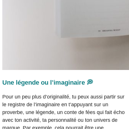
Une légende ou l’imaginaire 💭
Pour un peu plus d’originalité, tu peux aussi partir sur
le registre de l’imaginaire en t’appuyant sur un
proverbe, une légende, un conte de fées qui fait écho
avec ton activité, ta personnalité ou ton univers de
marque. Par exemple, cela pourrait être une