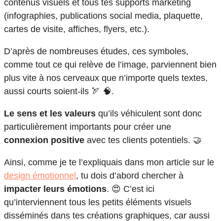
contenus visuels et tous tes supports marketing
(infographies, publications social media, plaquette,
cartes de visite, affiches, flyers, etc.).
D’après de nombreuses études, ces symboles,
comme tout ce qui relève de l’image, parviennent bien
plus vite à nos cerveaux que n’importe quels textes,
aussi courts soient-ils 🏹 🧠.
Le sens et les valeurs
qu’ils véhiculent sont donc
particulièrement importants pour créer une
connexion positive
avec tes clients potentiels. 🤝
Ainsi, comme je te l’expliquais dans mon article sur le
design émotionnel
, tu dois d’abord chercher à
impacter leurs émotions
. 😍 C’est ici
qu’interviennent tous les petits éléments visuels
disséminés dans tes créations graphiques, car aussi