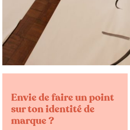
Envie de faire un point
sur ton identité de
marque ?