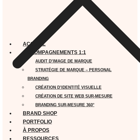
ACCUEIL
ACCOMPAGNEMENTS 1:1
AUDIT D’IMAGE DE MARQUE
STRATÉGIE DE MARQUE – PERSONAL
BRANDING
CRÉATION D’IDENTITÉ VISUELLE
CRÉATION DE SITE WEB SUR-MESURE
BRANDING SUR-MESURE 360°
BRAND SHOP
PORTFOLIO
À PROPOS
RESSOURCES