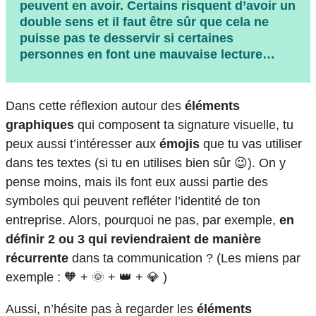
peuvent en avoir. Certains risquent d’avoir un
double sens
et il faut être sûr que cela ne
puisse pas te desservir si certaines
personnes en font une mauvaise lecture…
Dans cette réflexion autour des
éléments
graphiques
qui composent ta signature visuelle, tu
peux aussi t’intéresser aux
émojis
que tu vas utiliser
dans tes textes (si tu en utilises bien sûr 😉). On y
pense moins, mais ils font eux aussi partie des
symboles qui peuvent refléter l’identité de ton
entreprise. Alors, pourquoi ne pas, par exemple,
en
définir 2 ou 3 qui reviendraient de manière
récurrente
dans ta communication ? (Les miens par
exemple : 🧡 + 🌞 + 👑 + 💎 )
Aussi, n’hésite pas à regarder les
éléments