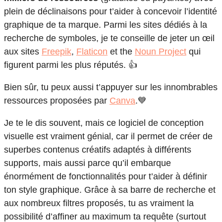
plein de déclinaisons pour t’aider à concevoir l’identité
graphique de ta marque. Parmi les sites dédiés à la
recherche de symboles, je te conseille de jeter un œil
aux sites
Freepik
,
Flaticon
et the
Noun Project
qui
figurent parmi les plus réputés. 👍
Bien sûr, tu peux aussi t’appuyer sur les innombrables
ressources proposées par
Canva
.💙
Je te le dis souvent, mais ce logiciel de conception
visuelle est vraiment génial, car il permet de créer de
superbes contenus créatifs adaptés à différents
supports, mais aussi parce qu’il embarque
énormément de fonctionnalités pour t’aider à définir
ton style graphique. Grâce à sa barre de recherche et
aux nombreux filtres proposés, tu as vraiment la
possibilité d’affiner au maximum ta requête (surtout