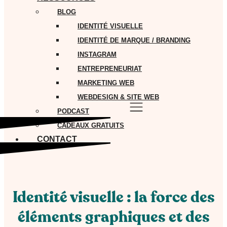
BLOG
IDENTITÉ VISUELLE
IDENTITÉ DE MARQUE / BRANDING
INSTAGRAM
ENTREPRENEURIAT
MARKETING WEB
WEBDESIGN & SITE WEB
PODCAST
CADEAUX GRATUITS
CONTACT
Identité visuelle : la force des
éléments graphiques et des