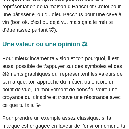
représentation de la maison d’Hansel et Gretel pour
une pâtisserie, ou du dieu Bacchus pour une cave à
vin (bon ok, c’est du déjà vu, mais ça a le mérite
d’être assez parlant
🤣
).
Une valeur ou une opinion ⚖️
Pour mieux incarner ta vision et ton pourquoi, il est
aussi possible de t’appuyer sur des symboles et des
éléments graphiques qui représentent les valeurs de
ta marque, ton approche du métier, ou encore un
point de vue, un mouvement de pensée, voire une
croyance qui t’inspire et trouve une résonance avec
ce que tu fais. 💫
Pour prendre un exemple assez classique, si ta
marque est engagée en faveur de l’environnement, tu