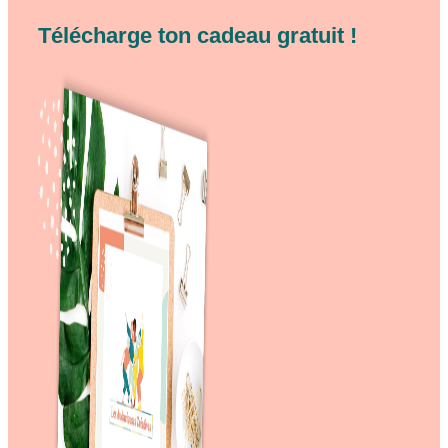
Télécharge ton cadeau gratuit !