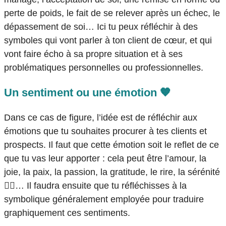
perte de poids, le fait de se relever après un échec, le
dépassement de soi… Ici tu peux réfléchir à des
symboles qui vont parler à ton client de cœur, et qui
vont faire écho à sa propre situation et à ses
problématiques personnelles ou professionnelles.
Un sentiment ou une émotion 🧡
Dans ce cas de figure, l’idée est de réfléchir aux
émotions que tu souhaites procurer à tes clients et
prospects. Il faut que cette émotion soit le reflet de ce
que tu vas leur apporter : cela peut être l’amour, la
joie, la paix, la passion, la gratitude, le rire, la sérénité
🧘‍♀️
… Il faudra ensuite que tu réfléchisses à la
symbolique généralement employée pour traduire
graphiquement ces sentiments.