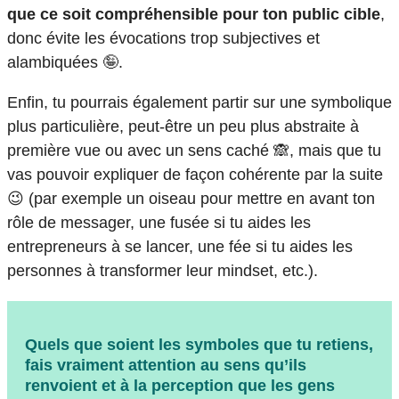
que ce soit compréhensible pour ton public cible
,
donc évite les évocations trop subjectives et
alambiquées 🤪.
Enfin, tu pourrais également partir sur une symbolique
plus particulière, peut-être un peu plus abstraite à
première vue ou avec un sens caché 🙈, mais que tu
vas pouvoir expliquer de façon cohérente par la suite
😉 (par exemple un oiseau pour mettre en avant ton
rôle de messager, une fusée si tu aides les
entrepreneurs à se lancer, une fée si tu aides les
personnes à transformer leur mindset, etc.).
Quels que soient les symboles que tu retiens
,
fais vraiment attention au sens qu’ils
renvoient
et à
la perception
que les gens