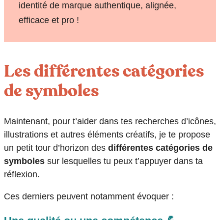
identité de marque authentique, alignée,
efficace et pro !
Les différentes catégories
de symboles
Maintenant, pour t’aider dans tes recherches d’icônes,
illustrations et autres éléments créatifs, je te propose
un petit tour d’horizon des
différentes catégories de
symboles
sur lesquelles tu peux t’appuyer dans ta
réflexion.
Ces derniers peuvent notamment évoquer :