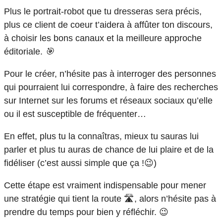
Plus le portrait-robot que tu dresseras sera précis,
plus ce client de coeur t’aidera à affûter ton discours,
à choisir les bons canaux et la meilleure approche
éditoriale.
🎯
Pour le créer, n’hésite pas à interroger des personnes
qui pourraient lui correspondre, à faire des recherches
sur Internet sur les forums et réseaux sociaux qu’elle
ou il est susceptible de fréquenter…
En effet, plus tu la connaîtras, mieux tu sauras lui
parler et plus tu auras de chance de lui plaire et de la
fidéliser (c’est aussi simple que ça !😉)
Cette étape est vraiment indispensable pour mener
une stratégie qui tient la route 🛣️, alors n’hésite pas à
prendre du temps pour bien y réfléchir. 😉