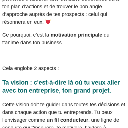
ton plan d’actions et de trouver le bon angle
d’approche auprès de tes prospects : celui qui
résonnera en eux.
Ce pourquoi, c’est la
motivation principale
qui
t’anime dans ton business.
Cela englobe 2 aspects :
T
a vision :
c'est-à-dire là où tu veux aller
avec ton entreprise, ton grand projet.
Cette vision doit te guider dans toutes tes décisions et
dans chaque action que tu entreprends. Tu peux
l’envisager comme
un fil conducteur
, une ligne de
conduite qui t’inspirera, te motivera, t’aidera à