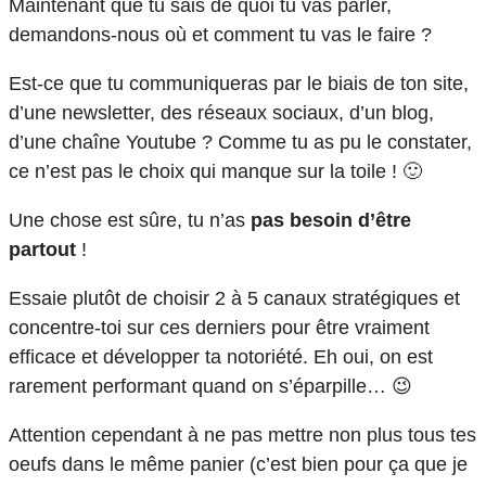
Maintenant que tu sais de quoi tu vas parler,
demandons-nous où et comment tu vas le faire ?
Est-ce que tu communiqueras par le biais de ton site,
d’une newsletter, des réseaux sociaux, d’un blog,
d’une chaîne Youtube ? Comme tu as pu le constater,
ce n’est pas le choix qui manque sur la toile ! 🙂
Une chose est sûre, tu n’as
pas besoin d’être
partout
!
Essaie plutôt de choisir 2 à 5 canaux stratégiques et
concentre-toi sur ces derniers pour être vraiment
efficace et développer ta notoriété. Eh oui, on est
rarement performant quand on s’éparpille… 😉
Attention cependant à ne pas mettre non plus tous tes
oeufs dans le même panier (c’est bien pour ça que je