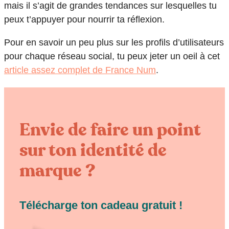
mais il s’agit de grandes tendances sur lesquelles tu
peux t’appuyer pour nourrir ta réflexion.
Pour en savoir un peu plus sur les profils d’utilisateurs
pour chaque réseau social, tu peux jeter un oeil à cet
article assez complet de France Num
.
Envie de faire un point
sur ton identité de
marque ?
Télécharge ton cadeau gratuit !