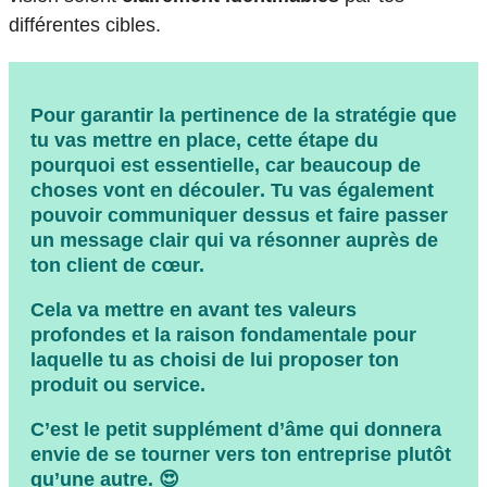
différentes cibles.
Pour garantir la pertinence de la stratégie que
tu vas mettre en place, cette étape du
pourquoi est essentielle, car
beaucoup de
choses vont en découler
. Tu vas également
pouvoir communiquer dessus et faire passer
un message clair qui va résonner auprès de
ton client de cœur.
Cela va mettre en avant
tes valeurs
profondes et la raison fondamentale pour
laquelle tu as choisi de lui proposer ton
produit ou service.
C’est le petit
supplément d’âme
qui donnera
envie de se tourner vers ton entreprise plutôt
qu’une autre. 😍