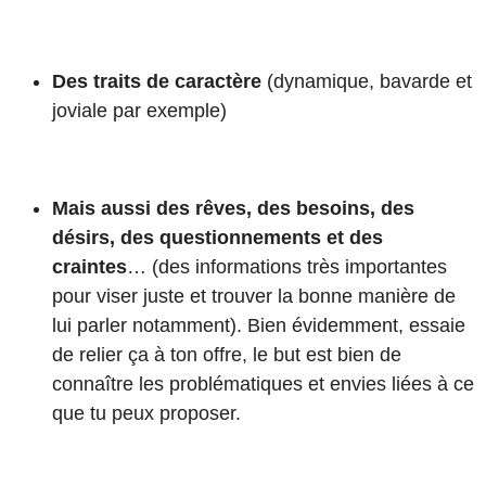
Des traits de caractère
(dynamique, bavarde et
joviale par exemple)
Mais aussi des rêves, des besoins, des
désirs, des questionnements et des
craintes
… (des informations très importantes
pour viser juste et trouver la bonne manière de
lui parler notamment). Bien évidemment, essaie
de relier ça à ton offre, le but est bien de
connaître les problématiques et envies liées à ce
que tu peux proposer.