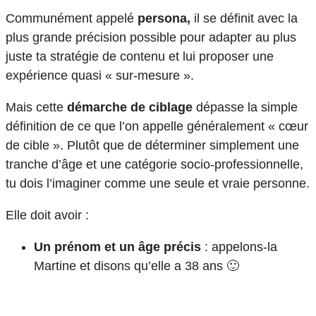
Communément appelé
persona,
il se définit avec la
plus grande précision possible pour adapter au plus
juste ta stratégie de contenu et lui proposer une
expérience quasi « sur-mesure ».
Mais cette
démarche de ciblage
dépasse la simple
définition de ce que l’on appelle généralement « cœur
de cible ». Plutôt que de déterminer simplement une
tranche d’âge et une catégorie socio-professionnelle,
tu dois l’imaginer comme une seule et vraie personne.
Elle doit avoir :
Un prénom et un âge précis
: appelons-la
Martine et disons qu’elle a 38 ans 🙂