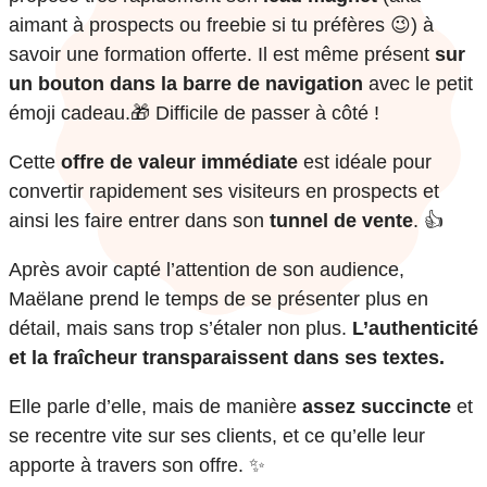
aimant à prospects ou freebie si tu préfères 😉) à
savoir une formation offerte. Il est même présent
sur
un bouton dans la barre de navigation
avec le petit
émoji cadeau.🎁 Difficile de passer à côté !
Cette
offre de valeur immédiate
est idéale pour
convertir rapidement ses visiteurs en prospects et
ainsi les faire entrer dans son
tunnel de vente
. 👍
Après avoir capté l’attention de son audience,
Maëlane prend le temps de se présenter plus en
détail, mais sans trop s’étaler non plus.
L’authenticité
et la fraîcheur transparaissent dans ses textes.
Elle parle d’elle, mais de manière
assez succincte
et
se recentre vite sur ses clients, et ce qu’elle leur
apporte à travers son offre. ✨