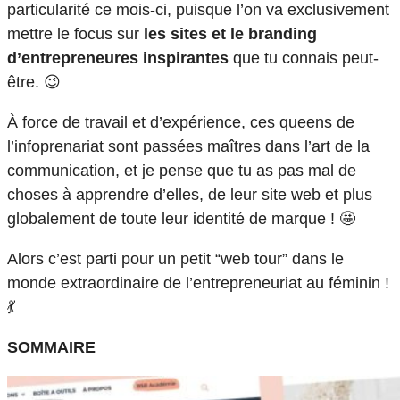
particularité ce mois-ci, puisque l’on va exclusivement
mettre le focus sur
les sites et le branding
d’entrepreneures inspirantes
que tu connais peut-
être. 😉
À force de travail et d’expérience, ces queens de
l’infoprenariat sont passées maîtres dans l’art de la
communication, et je pense que tu as pas mal de
choses à apprendre d’elles, de leur site web et plus
globalement de toute leur identité de marque ! 🤩
Alors c’est parti pour un petit “web tour” dans le
monde extraordinaire de l’entrepreneuriat au féminin !
💃
SOMMAIRE