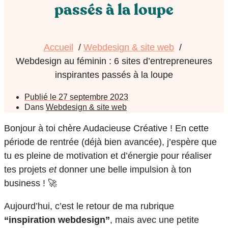
passés à la loupe
Accueil
Webdesign & site web
Webdesign au féminin : 6 sites d’entrepreneures
inspirantes passés à la loupe
Publié le
27 septembre 2023
Dans
Webdesign & site web
Bonjour à toi chère Audacieuse Créative ! En cette
période de rentrée (déjà bien avancée), j’espère que
tu es pleine de motivation et d’énergie pour réaliser
tes projets
et
donner une belle impulsion à ton
business ! 🚀
Aujourd’hui, c’est le retour de ma rubrique
“inspiration webdesign”
, mais avec une petite