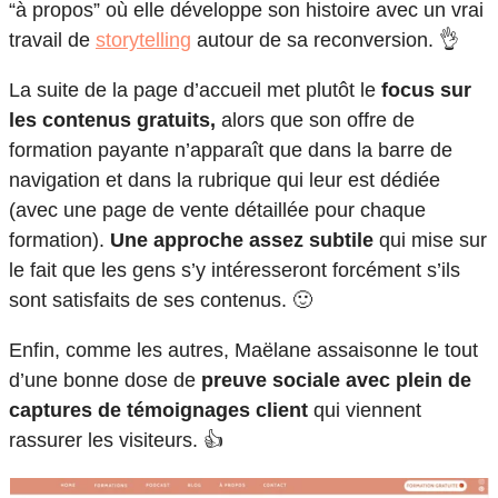
“à propos” où elle développe son histoire avec un vrai
travail de
storytelling
autour de sa reconversion. 👌
La suite de la page d’accueil met plutôt le
focus sur
les contenus gratuits,
alors que son offre de
formation payante n’apparaît que dans la barre de
navigation et dans la rubrique qui leur est dédiée
(avec une page de vente détaillée pour chaque
formation).
Une approche assez subtile
qui mise sur
le fait que les gens s’y intéresseront forcément s’ils
sont satisfaits de ses contenus. 🙂
Enfin, comme les autres, Maëlane assaisonne le tout
d’une bonne dose de
preuve sociale avec plein de
captures de témoignages client
qui viennent
rassurer les visiteurs. 👍