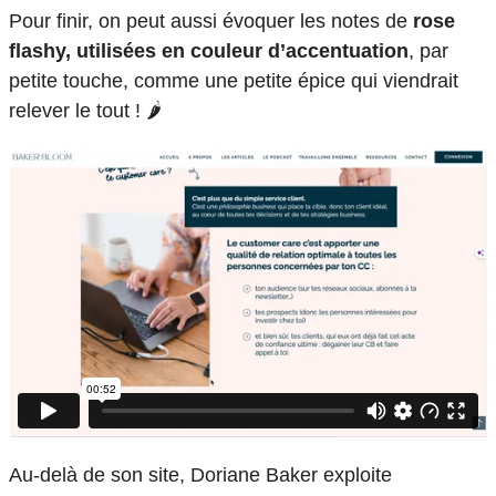
Pour finir, on peut aussi évoquer les notes de
rose
flashy, utilisées en couleur d’accentuation
, par
petite touche, comme une petite épice qui viendrait
relever le tout ! 🌶️
Au-delà de son site, Doriane Baker exploite