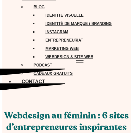
BLOG
IDENTITÉ VISUELLE
IDENTITÉ DE MARQUE / BRANDING
INSTAGRAM
ENTREPRENEURIAT
MARKETING WEB
WEBDESIGN & SITE WEB
PODCAST
CADEAUX GRATUITS
CONTACT
Webdesign au féminin : 6 sites
d’entrepreneures inspirantes