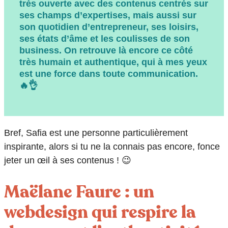
très ouverte avec des contenus centrés sur
ses champs d’expertises, mais aussi sur
son quotidien d’entrepreneur, ses loisirs,
ses états d’âme et les coulisses de son
business. On retrouve là encore ce côté
très humain et authentique, qui à mes yeux
est une force dans toute communication.
🔥👌
Bref, Safia est une personne particulièrement
inspirante, alors si tu ne la connais pas encore, fonce
jeter un œil à ses contenus !
😉
Maëlane Faure : un
webdesign qui respire la