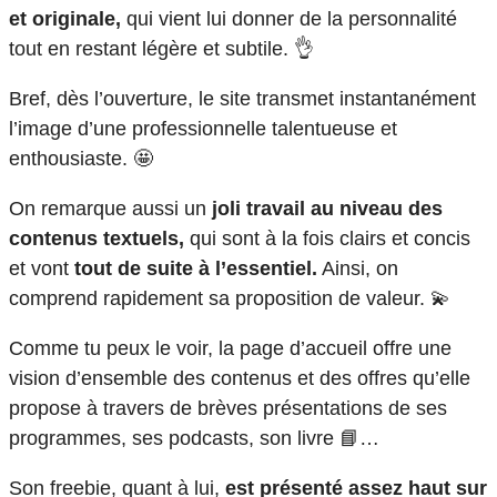
et originale,
qui vient lui donner de la personnalité
tout en restant légère et subtile. 👌
Bref, dès l’ouverture, le site transmet instantanément
l’image d’une professionnelle talentueuse et
enthousiaste. 🤩
On remarque aussi un
joli travail au niveau des
contenus textuels,
qui sont à la fois clairs et concis
et vont
tout de suite à l’essentiel.
Ainsi, on
comprend rapidement sa proposition de valeur. 💫
Comme tu peux le voir, la page d’accueil offre une
vision d’ensemble des contenus et des offres qu’elle
propose à travers de brèves présentations de ses
programmes, ses podcasts, son livre 📘…
Son freebie, quant à lui,
est présenté assez haut sur