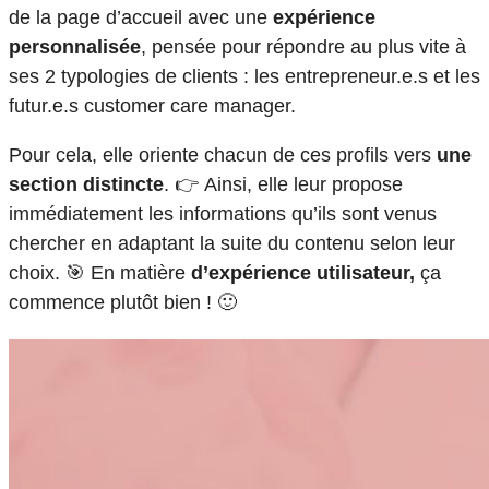
de la page d’accueil avec une
expérience
personnalisée
, pensée pour répondre au plus vite à
ses 2 typologies de clients : les entrepreneur.e.s et les
futur.e.s customer care manager.
Pour cela, elle oriente chacun de ces profils vers
une
section distincte
. 👉 Ainsi, elle leur propose
immédiatement les informations qu’ils sont venus
chercher en adaptant la suite du contenu selon leur
choix. 🎯 En matière
d’expérience utilisateur,
ça
commence plutôt bien ! 🙂