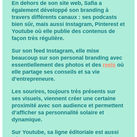
En dehors de son site web, Safia a
également développé son branding à
travers différents canaux :
ses podcasts
bien sûr, mais aussi Instagram, Pinterest et
Youtube
où elle publie des contenus de
façon très régulière.
Sur son feed Instagram, elle mise
beaucoup sur son
personal branding
avec
essentiellement des photos et des
reels
où
elle partage ses conseils et sa vie
d’entrepreneure.
Les sourires, toujours très présents sur
ses visuels,
viennent créer une certaine
proximité avec son audience
et permettent
d’afficher sa personnalité solaire et
dynamique.
Sur Youtube, sa ligne éditoriale est aussi