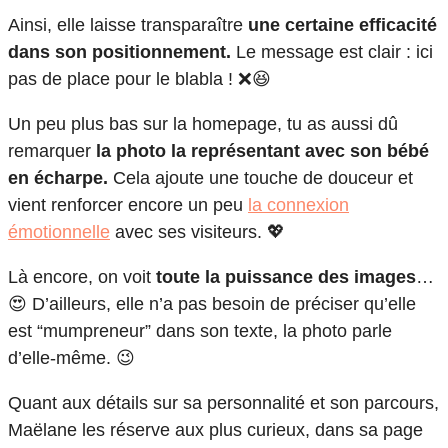
Ainsi, elle laisse transparaître
une certaine efficacité
dans son positionnement.
Le message est clair : ici
pas de place pour le blabla ! ❌😆
Un peu plus bas sur la homepage, tu as aussi dû
remarquer
la photo la représentant avec son bébé
en écharpe.
Cela ajoute une touche de douceur et
vient renforcer encore un peu
la connexion
émotionnelle
avec ses visiteurs. 💖
Là encore, on voit
toute la puissance des images
…
😍 D’ailleurs, elle n’a pas besoin de préciser qu’elle
est “mumpreneur” dans son texte, la photo parle
d’elle-même. 😉
Quant aux détails sur sa personnalité et son parcours,
Maëlane les réserve aux plus curieux, dans sa page