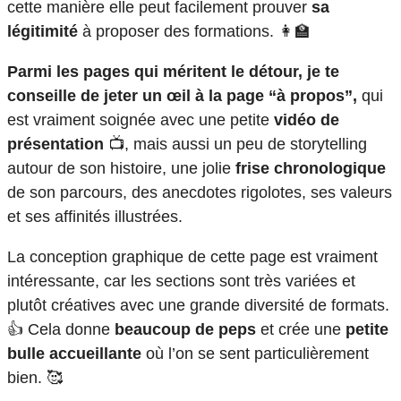
cette manière elle peut facilement prouver
sa
légitimité
à proposer des formations. 👩‍🏫
Parmi les pages qui méritent le détour, je te
conseille de jeter un œil à la page “à propos”,
qui
est vraiment soignée avec une petite
vidéo de
présentation
📺, mais aussi un peu de storytelling
autour de son histoire, une jolie
frise chronologique
de son parcours, des anecdotes rigolotes, ses valeurs
et ses affinités illustrées.
La conception graphique de cette page est vraiment
intéressante, car les sections sont très variées et
plutôt créatives avec une grande diversité de formats.
👍 Cela donne
beaucoup de peps
et crée une
petite
bulle accueillante
où l’on se sent particulièrement
bien. 🥰