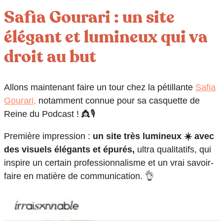
Safia Gourari : un site
élégant et lumineux qui va
droit au but
Allons maintenant faire un tour chez la pétillante
Safia
Gourari,
notamment connue pour sa casquette de
Reine du Podcast ! 👸🎙️
Première impression :
un site très lumineux ☀️ avec
des visuels élégants et épurés,
ultra qualitatifs, qui
inspire un certain professionnalisme et un vrai savoir-
faire en matière de communication. 👌