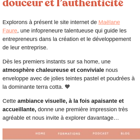
douceur et l’authenticité
Explorons à présent le site internet de
Maëlane
Faure
, une infopreneure talentueuse qui guide les
entrepreneurs dans la création et le développement
de leur entreprise.
Dès les premiers instants sur sa home, une
atmosphère chaleureuse et conviviale
nous
enveloppe avec de jolies teintes pastel et poudrées à
la dominante terra cotta. 🧡
Cette
ambiance visuelle, à la fois apaisante et
accueillante,
donne une première impression très
agréable et nous invite à explorer davantage…