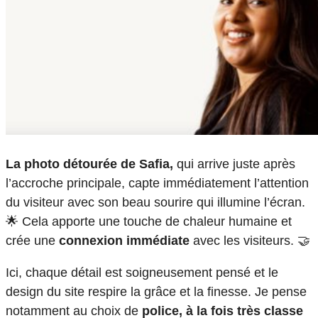
La photo détourée de Safia,
qui arrive juste après
l’accroche principale, capte immédiatement l’attention
du visiteur avec son beau sourire qui illumine l’écran.
🌟 Cela apporte une touche de chaleur humaine et
crée une
connexion immédiate
avec les visiteurs. 🤝
Ici, chaque détail est soigneusement pensé et le
design du site respire la grâce et la finesse. Je pense
notamment au choix de
police, à la fois très classe