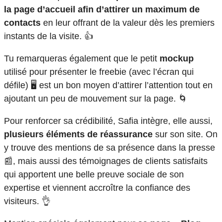
la page d’accueil afin d’attirer un maximum de
contacts
en leur offrant de la valeur dès les premiers
instants de la visite. 👍
Tu remarqueras également que le petit
mockup
utilisé pour présenter le freebie (avec l’écran qui
défile) 🖥️ est un bon moyen d’attirer l’attention tout en
ajoutant un peu de mouvement sur la page. 🌀
Pour renforcer sa crédibilité, Safia intègre, elle aussi,
plusieurs éléments de réassurance
sur son site. On
y trouve des mentions de sa présence dans la presse
📰, mais aussi des témoignages de clients satisfaits
qui apportent une belle preuve sociale de son
expertise et viennent accroître la confiance des
visiteurs. 👌