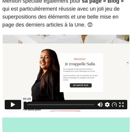
Mention spéciale également pour
sa page « Blog »
qui est particulièrement réussie avec un joli jeu de
superpositions des éléments et une belle mise en
page des derniers articles à la Une. 😍