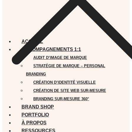
ACCUEIL
ACCOMPAGNEMENTS 1:1
AUDIT D’IMAGE DE MARQUE
STRATÉGIE DE MARQUE – PERSONAL
BRANDING
CRÉATION D’IDENTITÉ VISUELLE
CRÉATION DE SITE WEB SUR-MESURE
BRANDING SUR-MESURE 360°
BRAND SHOP
PORTFOLIO
À PROPOS
RESSOURCES