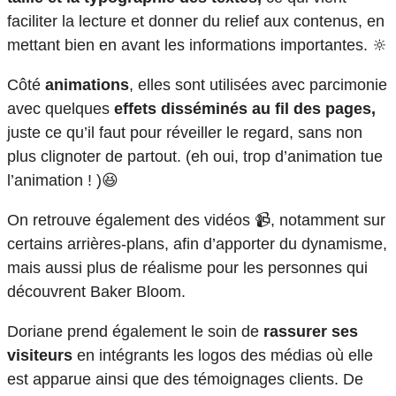
faciliter la lecture et donner du relief aux contenus, en
mettant bien en avant les informations importantes. 🔆
Côté
animations
, elles sont utilisées avec parcimonie
avec quelques
effets disséminés au fil des pages,
juste ce qu’il faut pour réveiller le regard, sans non
plus clignoter de partout. (eh oui, trop d’animation tue
l’animation ! )😆
On retrouve également des vidéos 📹, notamment sur
certains arrières-plans, afin d’apporter du dynamisme,
mais aussi plus de réalisme pour les personnes qui
découvrent Baker Bloom.
Doriane prend également le soin de
rassurer ses
visiteurs
en intégrants les logos des médias où elle
est apparue ainsi que des témoignages clients. De