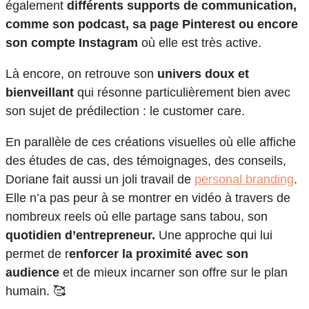
également
différents supports de communication,
comme son podcast, sa page Pinterest ou encore
son compte Instagram
où elle est très active.
Là encore, on retrouve son
univers doux et
bienveillant
qui résonne particulièrement bien avec
son sujet de prédilection : le customer care.
En parallèle de ces créations visuelles où elle affiche
des études de cas, des témoignages, des conseils,
Doriane fait aussi un joli travail de
personal branding
.
Elle n’a pas peur à se montrer en vidéo à travers de
nombreux reels où elle partage sans tabou, son
quotidien d’entrepreneur.
Une approche qui lui
permet de r
enforcer la proximité avec son
audience
et de mieux incarner son offre sur le plan
humain. 🥰