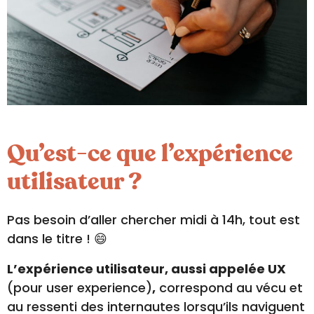
Qu’est-ce que l’expérience
utilisateur ?
Pas besoin d’aller chercher midi à 14h, tout est
dans le titre ! 😄
L’expérience utilisateur, aussi appelée UX
(pour user experience)
,
correspond au vécu et
au ressenti des internautes lorsqu’ils naviguent