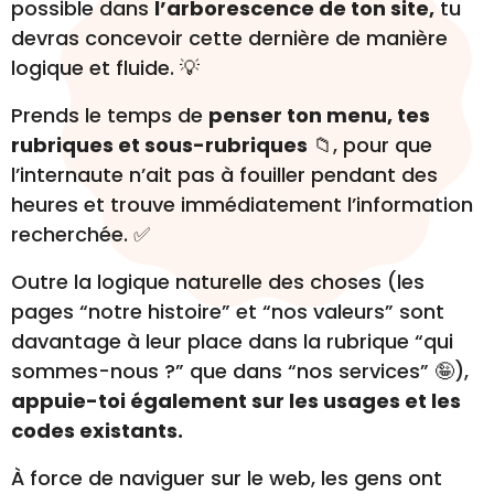
possible dans
l’arborescence de ton site,
tu
devras concevoir cette dernière de manière
logique et fluide. 💡
Prends le temps de
penser ton menu, tes
rubriques et sous-rubriques
📁, pour que
l’internaute n’ait pas à fouiller pendant des
heures et trouve immédiatement l’information
recherchée. ✅
Outre la logique naturelle des choses (les
pages “notre histoire” et “nos valeurs” sont
davantage à leur place dans la rubrique “qui
sommes-nous ?” que dans “nos services” 🤪),
appuie-toi également sur les usages et les
codes existants.
À force de naviguer sur le web, les gens ont