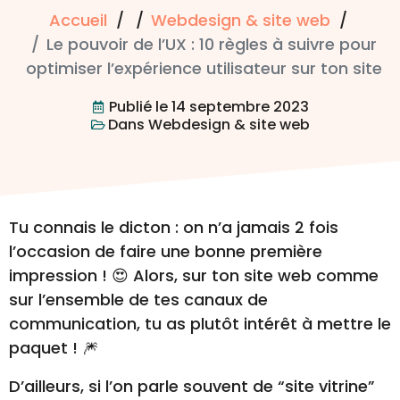
Accueil
Webdesign & site web
Le pouvoir de l’UX : 10 règles à suivre pour
optimiser l’expérience utilisateur sur ton site
Publié le
14 septembre 2023
Dans
Webdesign & site web
Tu connais le dicton : on n’a jamais 2 fois
l’occasion de faire une bonne première
impression ! 😍 Alors, sur ton site web comme
sur l’ensemble de tes canaux de
communication, tu as plutôt intérêt à mettre le
paquet ! 🎆
D’ailleurs, si l’on parle souvent de “site vitrine”