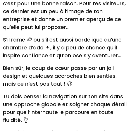
c’est pour une bonne raison. Pour tes visiteurs,
ce dernier est un peu à l’image de ton
entreprise et donne un premier aperçu de ce
qu’elle peut lui proposer…
S’il rame 🦥 ou s’il est aussi bordélique qu’une
chambre d’ado 👦, il y a peu de chance qu’il
inspire confiance et qu’on ose s’y aventurer…
Bien sûr, le coup de cœur passe par un joli
design et quelques accroches bien senties,
mais ce n’est pas tout ! 😉
Tu dois penser la navigation sur ton site dans
une approche globale et soigner chaque détail
pour que l’internaute le parcoure en toute
fluidité. 👌