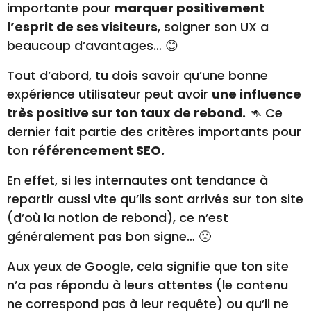
importante pour
marquer positivement
l’esprit de ses visiteurs
, soigner son UX a
beaucoup d’avantages… 😊
Tout d’abord, tu dois savoir qu’une bonne
expérience utilisateur peut avoir
une influence
très positive sur ton taux de rebond.
🦘 Ce
dernier fait partie des critères importants pour
ton
référencement SEO.
En effet, si les internautes ont tendance à
repartir aussi vite qu’ils sont arrivés sur ton site
(d’où la notion de rebond), ce n’est
généralement pas bon signe… 🙁
Aux yeux de Google, cela signifie que ton site
n’a pas répondu à leurs attentes (le contenu
ne correspond pas à leur requête) ou qu’il ne