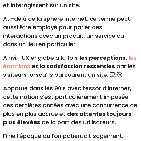
et interagissent sur un site.
Au-delà de la sphère internet, ce terme peut
aussi être employé pour parler des
interactions avec un produit, un service ou
dans un lieu en particulier.
Ainsi, l’UX englobe à la fois
les perceptions,
les
émotions
et la satisfaction ressenties
par les
visiteurs lorsqu’ils parcourent un site. 💻 🥰
Apparue dans les 90’s avec l’essor d’internet,
cette notion s’est particulièrement imposée
ces dernières années avec une concurrence de
plus en plus accrue et
des attentes toujours
plus élevées
de la part des utilisateurs.
Finie l’époque où l’on patientait sagement,