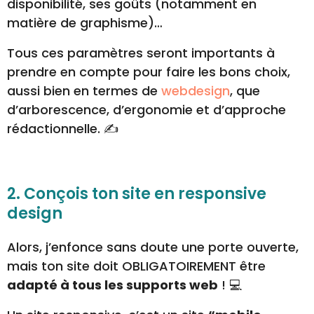
disponibilité, ses goûts (notamment en
matière de graphisme)…
Tous ces paramètres seront importants à
prendre en compte pour faire les bons choix,
aussi bien en termes de
webdesign
, que
d’arborescence, d’ergonomie et d’approche
rédactionnelle. ✍️
2. Conçois ton site en responsive
design
Alors, j’enfonce sans doute une porte ouverte,
mais ton site doit OBLIGATOIREMENT être
adapté à tous les supports web
! 💻