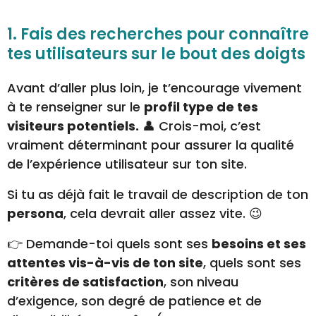
1. Fais des recherches pour connaître
tes utilisateurs sur le bout des doigts
Avant d’aller plus loin, je t’encourage vivement
à te renseigner sur le
profil type de tes
visiteurs potentiels.
👤 Crois-moi, c’est
vraiment déterminant pour assurer la qualité
de l’expérience utilisateur sur ton site.
Si tu as déjà fait le travail de description de ton
persona
, cela devrait aller assez vite. 😉
👉 Demande-toi quels sont ses
besoins et ses
attentes vis-à-vis de ton site
, quels sont ses
critères de satisfaction
, son niveau
d’exigence, son degré de patience et de