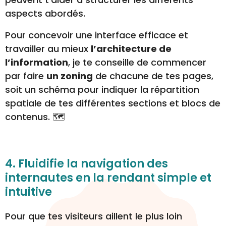
aspects abordés.
Pour concevoir une interface efficace et
travailler au mieux
l’architecture de
l’information
, je te conseille de commencer
par faire
un zoning
de chacune de tes pages,
soit un schéma pour indiquer la répartition
spatiale de tes différentes sections et blocs de
contenus. 🗺️
4. Fluidifie la navigation des
internautes en la rendant simple et
intuitive
Pour que tes visiteurs aillent le plus loin