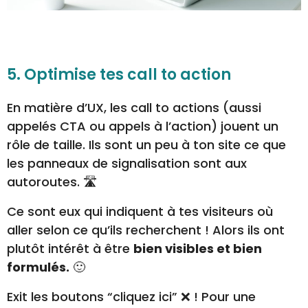
5. Optimise tes call to action
En matière d’UX, les call to actions (aussi
appelés CTA ou appels à l’action) jouent un
rôle de taille. Ils sont un peu à ton site ce que
les panneaux de signalisation sont aux
autoroutes. 🛣️
Ce sont eux qui indiquent à tes visiteurs où
aller selon ce qu’ils recherchent ! Alors ils ont
plutôt intérêt à être
bien visibles et bien
formulés.
🙂
Exit les boutons “cliquez ici” ❌ ! Pour une