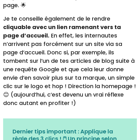
page. 🌟
Je te conseille également de le rendre
cliquable avec un lien ramenant vers ta
page d’accueil.
En effet, les internautes
n’arrivent pas forcément sur un site via sa
page d’accueil. Donc si, par exemple, ils
tombent sur l’un de tes articles de blog suite à
une requête Google et que cela leur donne
envie d’en savoir plus sur ta marque, un simple
clic sur le logo et hop ! Direction la homepage !
😊 (aujourd’hui, c’est devenu un vrai réflexe
donc autant en profiter !)
Dernier tips important :
Applique la
règle des 3 clics !
🖱️
Un principe selon