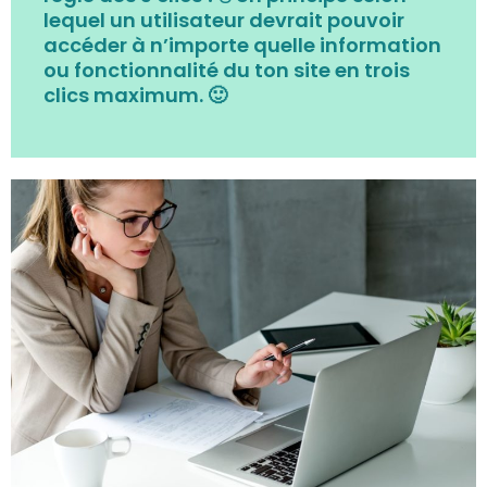
lequel un utilisateur devrait pouvoir
accéder à n’importe quelle information
ou fonctionnalité du ton site en trois
clics maximum.
🙂