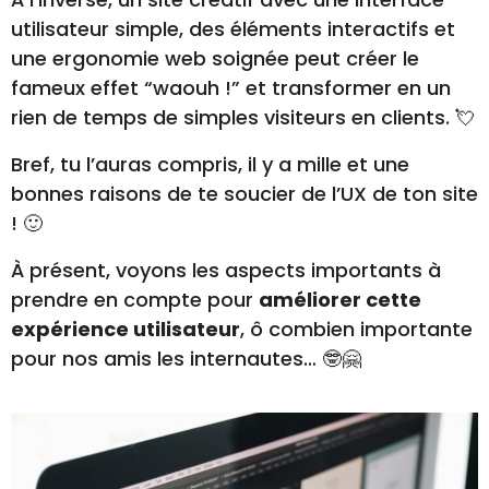
utilisateur simple, des éléments interactifs et
une ergonomie web soignée peut créer le
fameux effet “waouh !” et transformer en un
rien de temps de simples visiteurs en clients. 💘
Bref, tu l’auras compris, il y a mille et une
bonnes raisons de te soucier de l’UX de ton site
! 🙂
À présent, voyons les aspects importants à
prendre en compte pour
améliorer cette
expérience utilisateur
, ô combien importante
pour nos amis les internautes… 🤓🤗