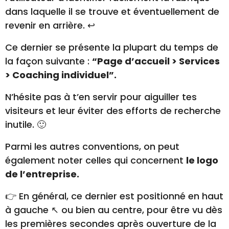
dans laquelle il se trouve et éventuellement de
revenir en arrière. ↩️
Ce dernier se présente la plupart du temps de
la façon suivante :
“Page d’accueil > Services
> Coaching individuel”.
N’hésite pas à t’en servir pour aiguiller tes
visiteurs et leur éviter des efforts de recherche
inutile. 🙂
Parmi les autres conventions, on peut
également noter celles qui concernent
le logo
de l’entreprise.
👉 En général, ce dernier est positionné en haut
à gauche ↖️ ou bien au centre, pour être vu dès
les premières secondes après ouverture de la