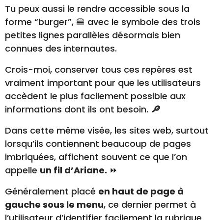
Tu peux aussi le rendre accessible sous la
forme “burger”, 🍔 avec le symbole des trois
petites lignes parallèles désormais bien
connues des internautes.
Crois-moi, conserver tous ces repères est
vraiment important pour que les utilisateurs
accèdent le plus facilement possible aux
informations dont ils ont besoin.
🔎
Dans cette même visée, les sites web, surtout
lorsqu’ils contiennent beaucoup de pages
imbriquées, affichent souvent ce que l’on
appelle
un fil d’Ariane.
⏩
Généralement placé
en haut de page à
gauche sous le menu
, ce dernier permet à
l’utilisateur d’identifier facilement la rubrique