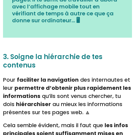
avec l’affichage mobile tout en
vérifiant de temps à autre ce que ça
donne sur ordinateur…
🖥️
3. Soigne la hiérarchie de tes
contenus
Pour
faciliter la navigation
des internautes et
leur
permettre d’obtenir plus rapidement les
informations
qu’ils sont venus chercher, tu
dois
hiérarchiser
au mieux les informations
présentes sur tes pages web. 🔼
Cela semble évident, mais il faut que
les infos
principales soient suffisamment mises en