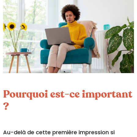
Pourquoi est-ce important
?
Au-delà de cette première impression si