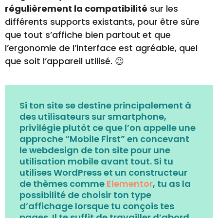
régulièrement la compatibilité
sur les
différents supports existants, pour être sûre
que tout s’affiche bien partout et que
l’ergonomie de l’interface est agréable, quel
que soit l’appareil utilisé. 😉
Si ton site se destine principalement à
des utilisateurs sur smartphone,
privilégie plutôt ce que l’on appelle une
approche “Mobile First” en concevant
le webdesign de ton site pour une
utilisation mobile avant tout. Si tu
utilises WordPress et un constructeur
de thèmes comme
Elementor
, tu as la
possibilité de choisir ton type
d’affichage lorsque tu conçois tes
pages. Il te suffit de travailler d’abord