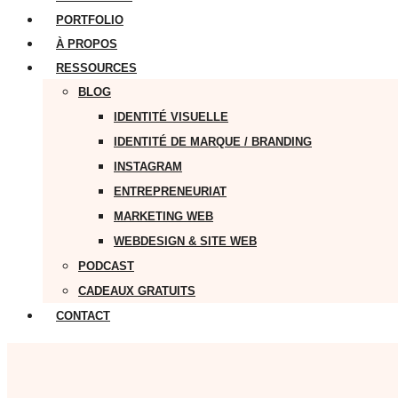
PORTFOLIO
À PROPOS
RESSOURCES
BLOG
IDENTITÉ VISUELLE
IDENTITÉ DE MARQUE / BRANDING
INSTAGRAM
ENTREPRENEURIAT
MARKETING WEB
WEBDESIGN & SITE WEB
PODCAST
CADEAUX GRATUITS
CONTACT