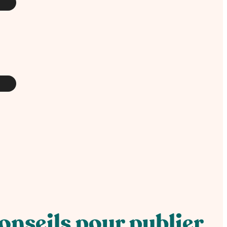
onseils pour publier