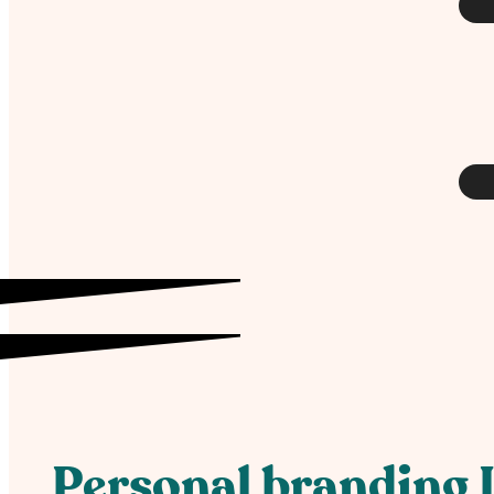
Personal branding I