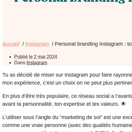
Accueil
Instagram
Personal branding Instagram : to
Publié le
2 mai 2024
Dans
Instagram
Tu as décidé de miser sur Instagram pour faire rayonne
mon expérience, c’est un choix on ne peut plus pertinen
En plus d’être très populaire, ce réseau social a l’avan
avant ta personnalité, ton expertise et tes valeurs. 🌟
L’utiliser sous l’angle du “marketing de soi” est une exc
comme une vraie personne (avec des qualités humaines)