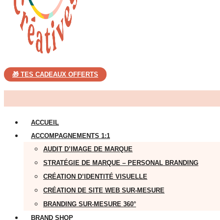
🎁 TES CADEAUX OFFERTS
ACCUEIL
ACCOMPAGNEMENTS 1:1
AUDIT D’IMAGE DE MARQUE
STRATÉGIE DE MARQUE – PERSONAL BRANDING
CRÉATION D’IDENTITÉ VISUELLE
CRÉATION DE SITE WEB SUR-MESURE
BRANDING SUR-MESURE 360°
BRAND SHOP