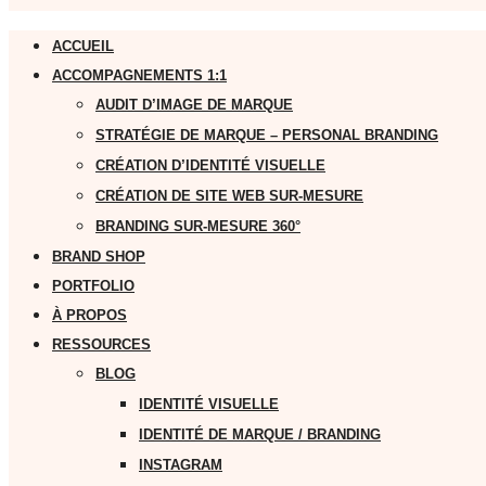
ACCUEIL
ACCOMPAGNEMENTS 1:1
AUDIT D’IMAGE DE MARQUE
STRATÉGIE DE MARQUE – PERSONAL BRANDING
CRÉATION D’IDENTITÉ VISUELLE
CRÉATION DE SITE WEB SUR-MESURE
BRANDING SUR-MESURE 360°
BRAND SHOP
PORTFOLIO
À PROPOS
RESSOURCES
BLOG
IDENTITÉ VISUELLE
IDENTITÉ DE MARQUE / BRANDING
INSTAGRAM