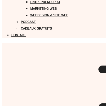
ENTREPRENEURIAT
MARKETING WEB
WEBDESIGN & SITE WEB
PODCAST
CADEAUX GRATUITS
CONTACT