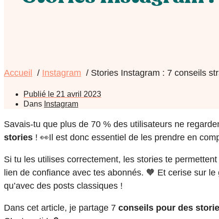
Accueil
Instagram
Stories Instagram : 7 conseils st
Publié le
21 avril 2023
Dans
Instagram
Savais-tu que plus de 70 % des utilisateurs ne regardent
stories
! 👀Il est donc essentiel de les prendre en com
Si tu les utilises correctement, les stories te permetten
lien de confiance avec tes abonnés. 🧡 Et cerise sur le g
qu’avec des posts classiques !
Dans cet article, je partage 7
conseils pour des stori