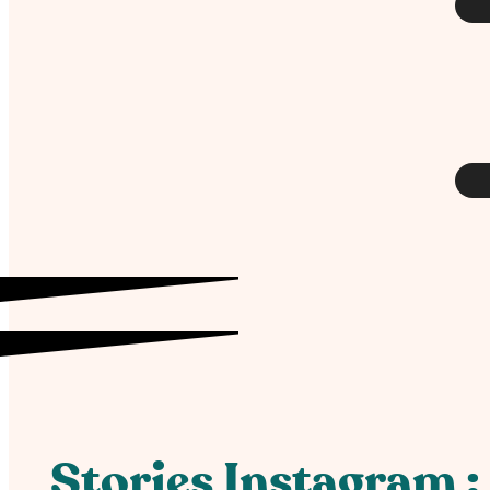
Stories Instagram : 