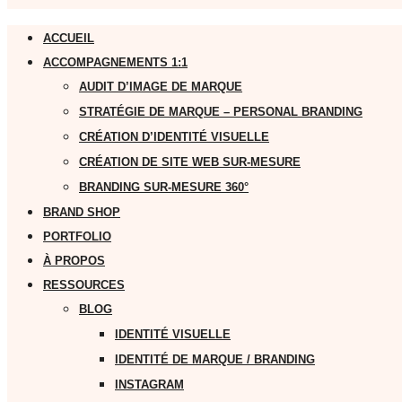
ACCUEIL
ACCOMPAGNEMENTS 1:1
AUDIT D’IMAGE DE MARQUE
STRATÉGIE DE MARQUE – PERSONAL BRANDING
CRÉATION D’IDENTITÉ VISUELLE
CRÉATION DE SITE WEB SUR-MESURE
BRANDING SUR-MESURE 360°
BRAND SHOP
PORTFOLIO
À PROPOS
RESSOURCES
BLOG
IDENTITÉ VISUELLE
IDENTITÉ DE MARQUE / BRANDING
INSTAGRAM