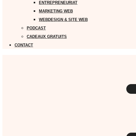
ENTREPRENEURIAT
MARKETING WEB
WEBDESIGN & SITE WEB
PODCAST
CADEAUX GRATUITS
CONTACT