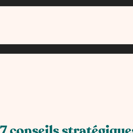
7 conseils stratégiques