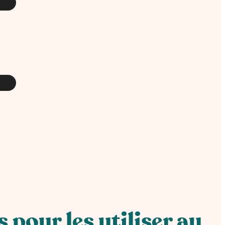
 pour les utiliser au