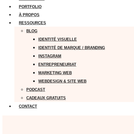
PORTFOLIO
À PROPOS
RESSOURCES
BLOG
IDENTITÉ VISUELLE
IDENTITÉ DE MARQUE / BRANDING
INSTAGRAM
ENTREPRENEURIAT
MARKETING WEB
WEBDESIGN & SITE WEB
PODCAST
CADEAUX GRATUITS
CONTACT