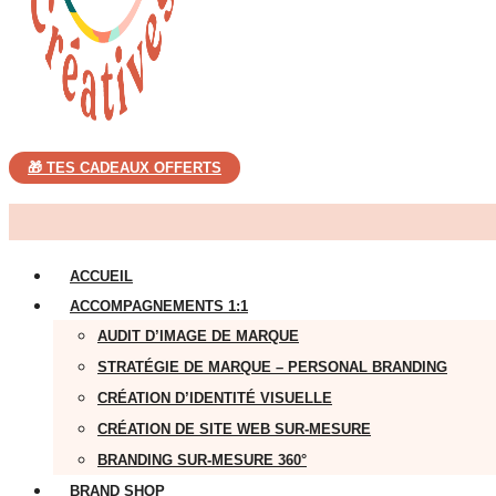
🎁 TES CADEAUX OFFERTS
ACCUEIL
ACCOMPAGNEMENTS 1:1
AUDIT D’IMAGE DE MARQUE
STRATÉGIE DE MARQUE – PERSONAL BRANDING
CRÉATION D’IDENTITÉ VISUELLE
CRÉATION DE SITE WEB SUR-MESURE
BRANDING SUR-MESURE 360°
BRAND SHOP