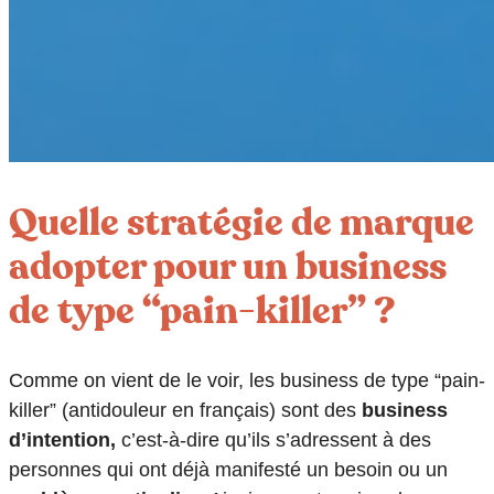
Quelle stratégie de marque
adopter pour un business
de type “pain-killer” ?
Comme on vient de le voir, les business de type “pain-
killer” (antidouleur en français) sont des
business
d’intention,
c’est-à-dire qu’ils s’adressent à des
personnes qui ont déjà manifesté un besoin ou un