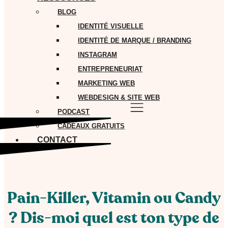
BLOG
IDENTITÉ VISUELLE
IDENTITÉ DE MARQUE / BRANDING
INSTAGRAM
ENTREPRENEURIAT
MARKETING WEB
WEBDESIGN & SITE WEB
PODCAST
CADEAUX GRATUITS
CONTACT
Pain-Killer, Vitamin ou Candy
? Dis-moi quel est ton type de