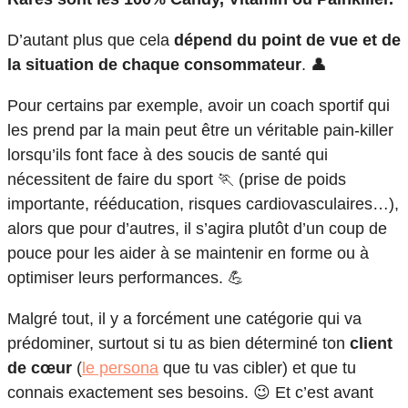
D’autant plus que cela
dépend du point de vue et de
la situation de chaque consommateur
. 👤
Pour certains par exemple, avoir un coach sportif qui
les prend par la main peut être un véritable pain-killer
lorsqu’ils font face à des soucis de santé qui
nécessitent de faire du sport 🏃 (prise de poids
importante, rééducation, risques cardiovasculaires…),
alors que pour d’autres, il s’agira plutôt d’un coup de
pouce pour les aider à se maintenir en forme ou à
optimiser leurs performances. 💪
Malgré tout, il y a forcément une catégorie qui va
prédominer, surtout si tu as bien déterminé ton
client
de cœur
(
le persona
que tu vas cibler) et que tu
connais exactement ses besoins. 😉 Et c’est avant