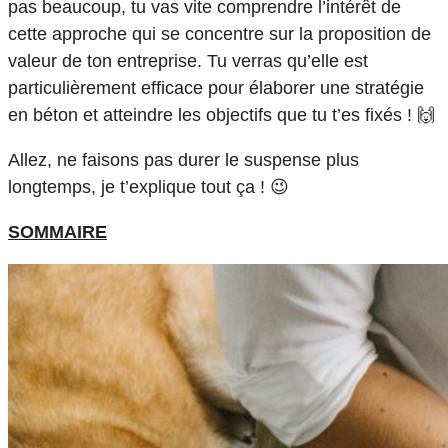
pas beaucoup, tu vas vite comprendre l’intérêt de
cette approche qui se concentre sur la proposition de
valeur de ton entreprise. Tu verras qu’elle est
particulièrement efficace pour élaborer une stratégie
en béton et atteindre les objectifs que tu t’es fixés ! 🙌
Allez, ne faisons pas durer le suspense plus
longtemps, je t’explique tout ça ! 😉
SOMMAIRE