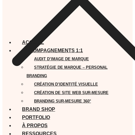
ACCUEIL
ACCOMPAGNEMENTS 1:1
AUDIT D’IMAGE DE MARQUE
STRATÉGIE DE MARQUE – PERSONAL
BRANDING
CRÉATION D’IDENTITÉ VISUELLE
CRÉATION DE SITE WEB SUR-MESURE
BRANDING SUR-MESURE 360°
BRAND SHOP
PORTFOLIO
À PROPOS
RESSOURCES