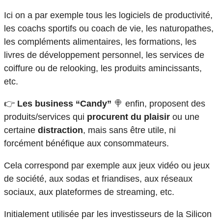
Ici on a par exemple tous les logiciels de productivité,
les coachs sportifs ou coach de vie, les naturopathes,
les compléments alimentaires, les formations, les
livres de développement personnel, les services de
coiffure ou de relooking, les produits amincissants,
etc.
👉
Les business “Candy”
🍭 enfin, proposent des
produits/services qui
procurent du plaisir
ou une
certaine
distraction
, mais sans être utile, ni
forcément bénéfique aux consommateurs.
Cela correspond par exemple aux jeux vidéo ou jeux
de société, aux sodas et friandises, aux réseaux
sociaux, aux plateformes de streaming, etc.
Initialement utilisée par les investisseurs de la Silicon