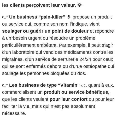
les clients perçoivent leur valeur.
💎
👉
Un business “pain-killer”
💊 propose un produit
ou service qui, comme son nom l’indique, vient
soulager ou guérir un point de douleur
et répondre
à un*besoin urgent ou résoudre un problème
particulièrement embêtant. Par exemple, il peut s’agir
d’un laboratoire qui vend des médicaments contre les
migraines, d’un service de serrurerie 24/24 pour ceux
qui se sont enfermés dehors ou d’un.e ostéopathe qui
soulage les personnes bloquées du dos.
👉
Les business de type “Vitamin”
🍊, quant à eux,
commercialisent un
produit ou service bénéfique,
que les clients veulent
pour leur confort
ou pour leur
faciliter la vie, mais qui n’est pas absolument
nécessaire.