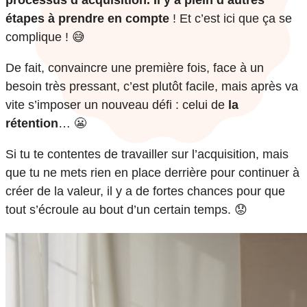
étapes à prendre en compte
! Et c’est ici que ça se
complique ! 😅
De fait, convaincre une première fois, face à un
besoin très pressant, c’est plutôt facile, mais après va
vite s’imposer un nouveau défi : celui de
la
rétention
… 😬
Si tu te contentes de travailler sur l’acquisition, mais
que tu ne mets rien en place derrière pour continuer à
créer de la valeur, il y a de fortes chances pour que
tout s’écroule au bout d’un certain temps. 😟