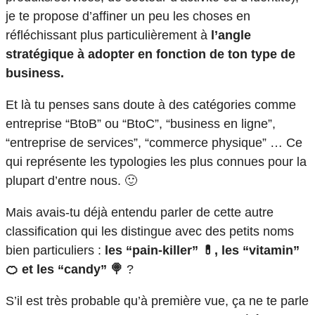
je te propose d’affiner un peu les choses en
réfléchissant plus particulièrement à
l’angle
stratégique à adopter en fonction de ton type de
business.
Et là tu penses sans doute à des catégories comme
entreprise “BtoB” ou “BtoC”, “business en ligne”,
“entreprise de services”, “commerce physique” … Ce
qui représente les typologies les plus connues pour la
plupart d’entre nous. 🙂
Mais avais-tu déjà entendu parler de cette autre
classification qui les distingue avec des petits noms
bien particuliers :
les “pain-killer” 💊, les “vitamin”
🍊 et les “candy” 🍭
?
S’il est très probable qu’à première vue, ça ne te parle