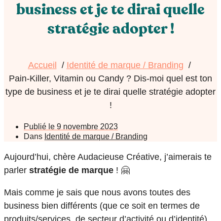
business et je te dirai quelle
stratégie adopter !
Accueil
Identité de marque / Branding
Pain-Killer, Vitamin ou Candy ? Dis-moi quel est ton
type de business et je te dirai quelle stratégie adopter
!
Publié le
9 novembre 2023
Dans
Identité de marque / Branding
Aujourd’hui, chère Audacieuse Créative, j’aimerais te
parler
stratégie de marque
! 🤗
Mais comme je sais que nous avons toutes des
business bien différents (que ce soit en termes de
produits/services, de secteur d’activité ou d’identité),