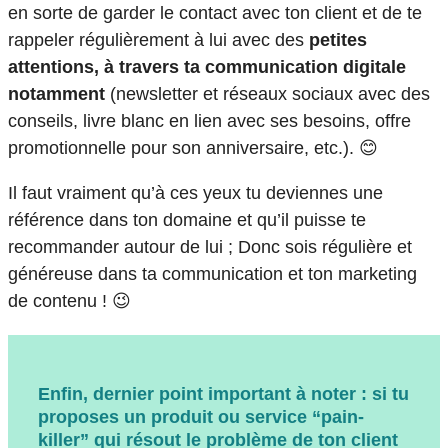
en sorte de garder le contact avec ton client et de te
rappeler régulièrement à lui avec des
petites
attentions, à travers ta communication digitale
notamment
(newsletter et réseaux sociaux avec des
conseils, livre blanc en lien avec ses besoins, offre
promotionnelle pour son anniversaire, etc.). 😊
Il faut vraiment qu’à ces yeux tu deviennes une
référence dans ton domaine et qu’il puisse te
recommander autour de lui ; Donc sois régulière et
généreuse dans ta communication et ton marketing
de contenu ! 😉
Enfin, dernier point important à noter : si tu
proposes un produit ou service “pain-
killer” qui résout le problème de ton client