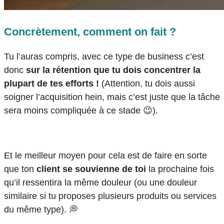
Concrètement, comment on fait ?
Tu l’auras compris, avec ce type de business c’est
donc
sur la rétention que tu dois concentrer la
plupart de tes efforts !
(Attention, tu dois aussi
soigner l’acquisition hein, mais c’est juste que la tâche
sera moins compliquée à ce stade 😉).
Et le meilleur moyen pour cela est de faire en sorte
que ton
client se souvienne de toi
la prochaine fois
qu’il ressentira la même douleur (ou une douleur
similaire si tu proposes plusieurs produits ou services
du même type). 💭