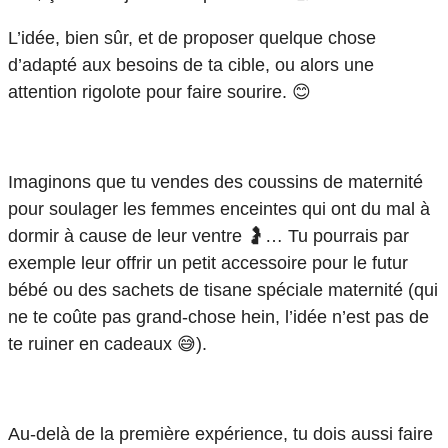
L’idée, bien sûr, et de proposer quelque chose
d’adapté aux besoins de ta cible, ou alors une
attention rigolote pour faire sourire. 😊
Imaginons que tu vendes des coussins de maternité
pour soulager les femmes enceintes qui ont du mal à
dormir à cause de leur ventre 🤰… Tu pourrais par
exemple leur offrir un petit accessoire pour le futur
bébé ou des sachets de tisane spéciale maternité (qui
ne te coûte pas grand-chose hein, l’idée n’est pas de
te ruiner en cadeaux 😅).
Au-delà de la première expérience, tu dois aussi faire