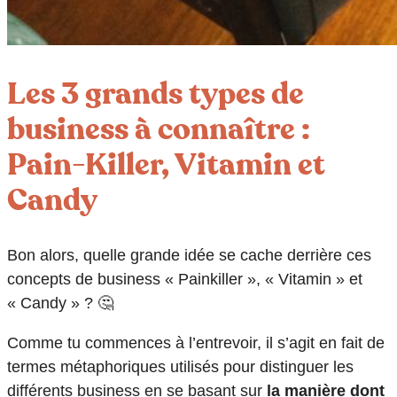
Les 3 grands types de
business à connaître :
Pain-Killer, Vitamin et
Candy
Bon alors, quelle grande idée se cache derrière ces
concepts de business « Painkiller », « Vitamin » et
« Candy » ? 🤔
Comme tu commences à l’entrevoir, il s’agit en fait de
termes métaphoriques utilisés pour distinguer les
différents business en se basant sur
la manière dont