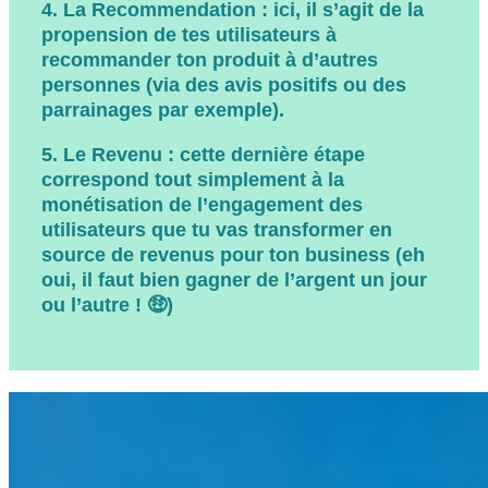
4. La Recommendation
: ici, il s’agit de la
propension de tes utilisateurs à
recommander ton produit à d’autres
personnes (via des avis positifs ou des
parrainages par exemple).
5. Le Revenu
: cette dernière étape
correspond tout simplement à la
monétisation de l’engagement des
utilisateurs que tu vas transformer en
source de revenus pour ton business (eh
oui, il faut bien gagner de l’argent un jour
ou l’autre ! 🤑)