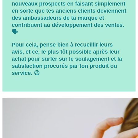
nouveaux prospects
en faisant simplement
en sorte que tes anciens clients deviennent
des ambassadeurs de ta marque et
contribuent au développement des ventes.
🗣️
Pour cela, pense bien à recueillir leurs
avis, et ce, le plus tôt possible après leur
achat pour surfer sur le soulagement et la
satisfaction procurés par ton produit ou
service. 😉