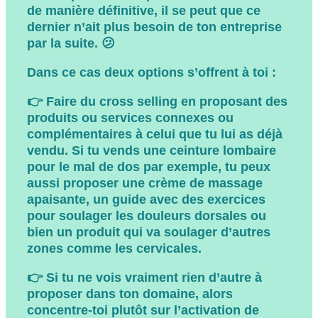
de manière définitive,
il se peut que ce
dernier n’ait plus besoin de ton entreprise
par la suite.
😕
Dans ce cas deux options s’offrent à toi :
👉
Faire du cross selling
en proposant des
produits ou services connexes ou
complémentaires à celui que tu lui as déjà
vendu. Si tu vends une ceinture lombaire
pour le mal de dos par exemple, tu peux
aussi proposer une crème de massage
apaisante, un guide avec des exercices
pour soulager les douleurs dorsales ou
bien un produit qui va soulager d’autres
zones comme les cervicales.
👉 Si tu ne vois vraiment rien d’autre à
proposer dans ton domaine, alors
concentre-toi plutôt sur l’activation de