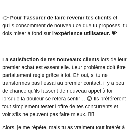
👉
Pour t’assurer de faire revenir tes clients
et
qu’ils consomment de nouveau ce que tu proposes, tu
dois miser à fond sur
l’expérience utilisateur.
💝
La satisfaction de tes nouveaux clients
lors de leur
premier achat est essentielle. Leur problème doit être
parfaitement réglé grâce à toi. Eh oui, si tu ne
transformes pas l’essai au premier contact, il y a peu
de chance qu’ils fassent de nouveau appel à toi
lorsque la douleur se refera sentir… 😕 Ils préféreront
tout simplement tester l’offre de tes concurrents et
voir s’ils ne peuvent pas faire mieux. 🤷‍♀️
Alors, je me répète, mais tu as vraiment tout intérêt à