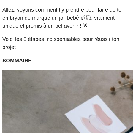
Allez, voyons comment t’y prendre pour faire de ton
embryon de marque un joli bébé 👶🏻, vraiment
unique et promis à un bel avenir ! 🌟
Voici les 8 étapes indispensables pour réussir ton
projet !
SOMMAIRE