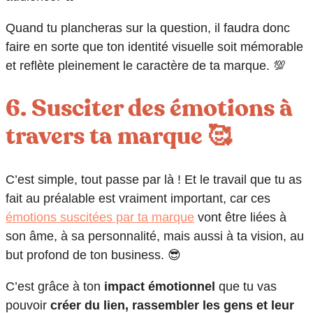
Quand tu plancheras sur la question, il faudra donc
faire en sorte que ton identité visuelle soit mémorable
et reflète pleinement le caractère de ta marque. 💯
6. Susciter des émotions à
travers ta marque 🥰
C’est simple, tout passe par là ! Et le travail que tu as
fait au préalable est vraiment important, car ces
émotions suscitées par ta marque
vont être liées à
son âme, à sa personnalité, mais aussi à ta vision, au
but profond de ton business. 😎
C’est grâce à ton
impact émotionnel
que tu vas
pouvoir
créer du lien, rassembler les gens et leur