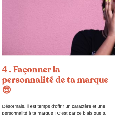
4 . Façonner la
personnalité de ta marque
😎
Désormais, il est temps d’offrir un caractère et une
personnalité à ta marque ! C’est par ce biais que tu