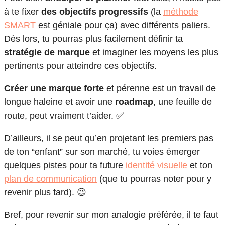
à te fixer
des objectifs progressifs
(la
méthode
SMART
est géniale pour ça) avec différents paliers.
Dès lors, tu pourras plus facilement définir ta
stratégie de marque
et imaginer les moyens les plus
pertinents pour atteindre ces objectifs.
Créer une marque forte
et pérenne est un travail de
longue haleine et avoir une
roadmap
, une feuille de
route, peut vraiment t’aider. ✅
D’ailleurs, il se peut qu’en projetant les premiers pas
de ton “enfant” sur son marché, tu voies émerger
quelques pistes pour ta future
identité visuelle
et ton
plan de communication
(que tu pourras noter pour y
revenir plus tard). 😉
Bref, pour revenir sur mon analogie préférée, il te faut