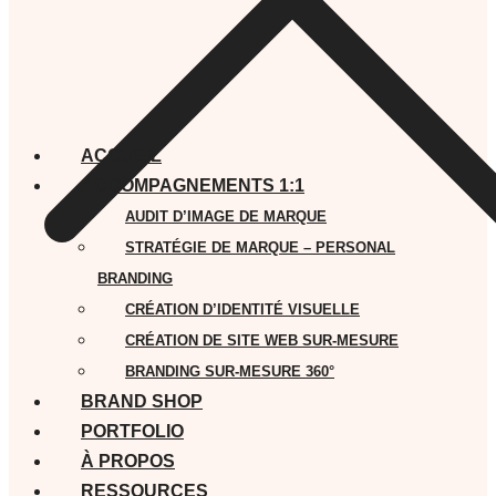
ACCUEIL
ACCOMPAGNEMENTS 1:1
AUDIT D’IMAGE DE MARQUE
STRATÉGIE DE MARQUE – PERSONAL
BRANDING
CRÉATION D’IDENTITÉ VISUELLE
CRÉATION DE SITE WEB SUR-MESURE
BRANDING SUR-MESURE 360°
BRAND SHOP
PORTFOLIO
À PROPOS
RESSOURCES