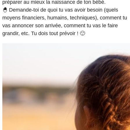
préparer au mieux la naissance de ton bébé.
🐣 Demande-toi de quoi tu vas avoir besoin (quels
moyens financiers, humains, techniques), comment tu
vas annoncer son arrivée, comment tu vas le faire
grandir, etc. Tu dois tout prévoir ! 🙂