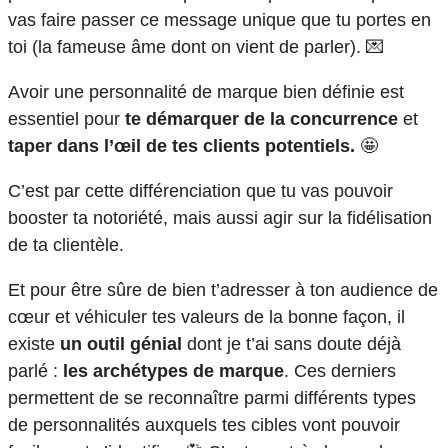
vas faire passer ce message unique que tu portes en
toi (la fameuse âme dont on vient de parler). 💌
Avoir une personnalité de marque bien définie est
essentiel pour
te démarquer de la concurrence
et
taper dans l’œil de tes clients potentiels.
🤩
C’est par cette différenciation que tu vas pouvoir
booster ta notoriété, mais aussi agir sur la fidélisation
de ta clientèle.
Et pour être sûre de bien t’adresser à ton audience de
cœur et véhiculer tes valeurs de la bonne façon, il
existe
un outil génial
dont je t’ai sans doute déjà
parlé :
les archétypes de marque
. Ces derniers
permettent de se reconnaître parmi différents types
de personnalités auxquels tes cibles vont pouvoir