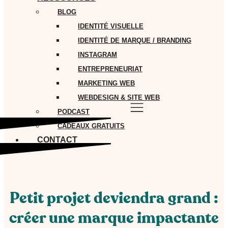
BLOG
IDENTITÉ VISUELLE
IDENTITÉ DE MARQUE / BRANDING
INSTAGRAM
ENTREPRENEURIAT
MARKETING WEB
WEBDESIGN & SITE WEB
PODCAST
CADEAUX GRATUITS
CONTACT
Petit projet deviendra grand :
créer une marque impactante