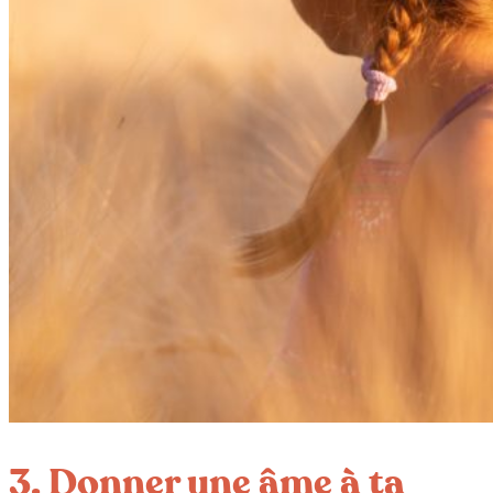
3. Donner une âme à ta