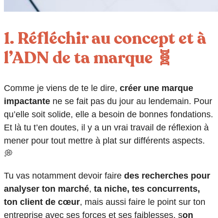
1. Réfléchir au concept et à
l’ADN de ta marque 🧬
Comme je viens de te le dire,
créer une marque
impactante
ne se fait pas du jour au lendemain. Pour
qu’elle soit solide, elle a besoin de bonnes fondations.
Et là tu t’en doutes, il y a un vrai travail de réflexion à
mener pour tout mettre à plat sur différents aspects.
💭
Tu vas notamment devoir faire
des recherches pour
analyser ton marché
,
ta niche, tes concurrents,
ton client de cœur
, mais aussi faire le point sur ton
entreprise avec ses forces et ses faiblesses, s
on