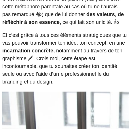
cette métaphore parentale au cas où tu ne l’aurais
pas remarqué 😂) que de lui donner
des valeurs
,
de
réfléchir à son essence,
ce qui fait son unicité. 👍
Et c’est grâce à tous ces éléments stratégiques que tu
vas pouvoir transformer ton idée, ton concept, en une
incarnation concrète,
notamment au travers de ton
graphisme 🖍️. Crois-moi, cette étape est
incontournable, que tu souhaites créer ton identité
seule ou avec l’aide d’un·e professionnel·le du
branding et du design.