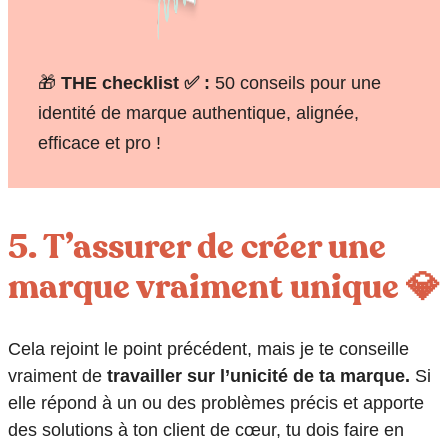
🎁
THE checklist ✅ :
50 conseils pour une
identité de marque authentique, alignée,
efficace et pro !
5. T’assurer de créer une
marque vraiment unique 💎
Cela rejoint le point précédent, mais je te conseille
vraiment de
travailler sur l’unicité de ta marque.
Si
elle répond à un ou des problèmes précis et apporte
des solutions à ton client de cœur, tu dois faire en