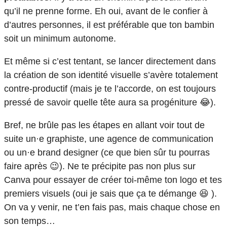
qu’il ne prenne forme. Eh oui, avant de le confier à
d’autres personnes, il est préférable que ton bambin
soit un minimum autonome.
Et même si c’est tentant, se lancer directement dans
la création de son identité visuelle s’avère totalement
contre-productif (mais je te l’accorde, on est toujours
pressé de savoir quelle tête aura sa progéniture 😂).
Bref, ne brûle pas les étapes en allant voir tout de
suite un·e graphiste, une agence de communication
ou un·e brand designer (ce que bien sûr tu pourras
faire après 😉). Ne te précipite pas non plus sur
Canva pour essayer de créer toi-même ton logo et tes
premiers visuels (oui je sais que ça te démange 😆 ).
On va y venir, ne t’en fais pas, mais chaque chose en
son temps…