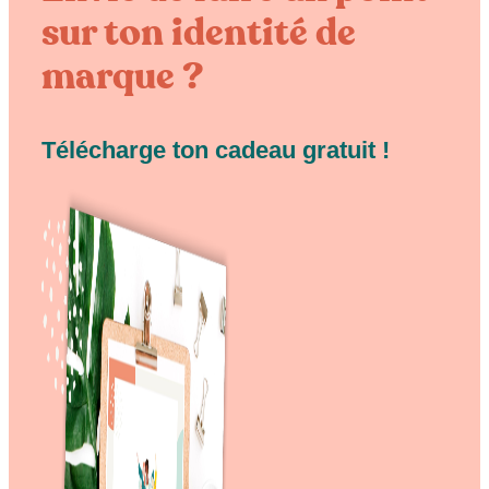
sur ton identité de
marque ?
Télécharge ton cadeau gratuit !