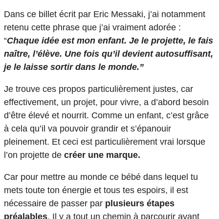
Dans ce billet écrit par Eric Messaki, j’ai notamment
retenu cette phrase que j’ai vraiment adorée :
“
Chaque idée est mon enfant. Je le projette, le fais
naître, l’élève. Une fois qu’il devient autosuffisant,
je le laisse sortir dans le monde.”
Je trouve ces propos particulièrement justes, car
effectivement, un projet, pour vivre, a d’abord besoin
d’être élevé et nourrit. Comme un enfant, c’est grâce
à cela qu’il va pouvoir grandir et s’épanouir
pleinement. Et ceci est particulièrement vrai lorsque
l’on projette de
créer une marque.
Car pour mettre au monde ce bébé dans lequel tu
mets toute ton énergie et tous tes espoirs, il est
nécessaire de passer par
plusieurs étapes
préalables
. Il y a tout un chemin à parcourir avant