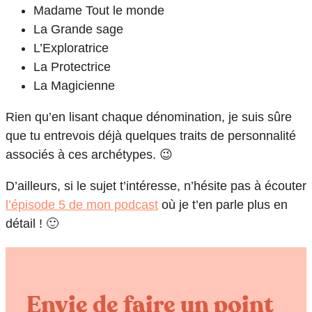
Madame Tout le monde
La Grande sage
L’Exploratrice
La Protectrice
La Magicienne
Rien qu’en lisant chaque dénomination, je suis sûre
que tu entrevois déjà quelques traits de personnalité
associés à ces archétypes. 😉
D’ailleurs, si le sujet t’intéresse, n’hésite pas à écouter
l’épisode 5 de mon podcast
où je t’en parle plus en
détail ! 🙂
Envie de faire un point