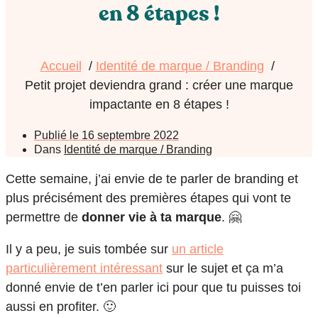
en 8 étapes !
Accueil
Identité de marque / Branding
Petit projet deviendra grand : créer une marque
impactante en 8 étapes !
Publié le
16 septembre 2022
Dans
Identité de marque / Branding
Cette semaine, j’ai envie de te parler de branding et
plus précisément des premières étapes qui vont te
permettre de
donner vie à ta marque
. 🤗
Il y a peu, je suis tombée sur
un article
particulièrement intéressant
sur le sujet et ça m’a
donné envie de t’en parler ici pour que tu puisses toi
aussi en profiter. 🙂