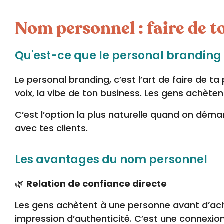
Nom personnel : faire de
Qu'est-ce que le personal branding
Le personal branding, c’est l’art de faire de t
voix, la vibe de ton business. Les gens achèten
C’est l’option la plus naturelle quand on démar
avec tes clients.
Les avantages du nom personnel
🌿
Relation de confiance directe
Les gens achètent à une personne avant d’ach
impression d’authenticité. C’est une connexio