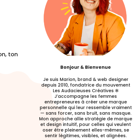
ion, ton
Bonjour & Bienvenue
Je suis Marion, brand & web designer
depuis 2010, fondatrice du mouvement
Les Audacieuses Créatives ✻
J’accompagne les femmes
entrepreneures à créer une marque
personnelle qui leur ressemble vraiment
— sans forcer, sans bruit, sans masque.
Mon approche allie stratégie de marque
et design intuitif, pour celles qui veulent
oser être pleinement elles-mêmes, se
sentir légitimes, visibles, et alignées.