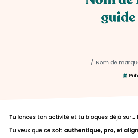
guide
Nom de marque 
Pub
Tu lances ton activité et tu bloques déjà sur
Tu veux que ce soit
authentique, pro, et alig