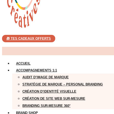
🎁 TES CADEAUX OFFERTS
ACCUEIL
ACCOMPAGNEMENTS 1:1
AUDIT D’IMAGE DE MARQUE
STRATÉGIE DE MARQUE – PERSONAL BRANDING
CRÉATION D’IDENTITÉ VISUELLE
CRÉATION DE SITE WEB SUR-MESURE
BRANDING SUR-MESURE 360°
BRAND SHOP