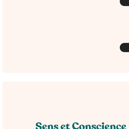
Sens et Conscience