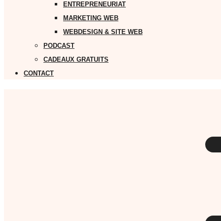
ENTREPRENEURIAT
MARKETING WEB
WEBDESIGN & SITE WEB
PODCAST
CADEAUX GRATUITS
CONTACT