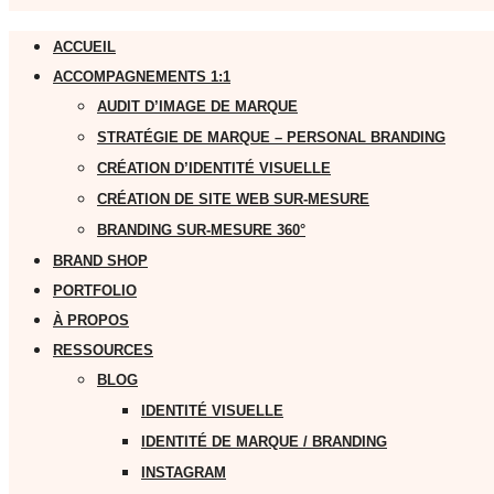
ACCUEIL
ACCOMPAGNEMENTS 1:1
AUDIT D’IMAGE DE MARQUE
STRATÉGIE DE MARQUE – PERSONAL BRANDING
CRÉATION D’IDENTITÉ VISUELLE
CRÉATION DE SITE WEB SUR-MESURE
BRANDING SUR-MESURE 360°
BRAND SHOP
PORTFOLIO
À PROPOS
RESSOURCES
BLOG
IDENTITÉ VISUELLE
IDENTITÉ DE MARQUE / BRANDING
INSTAGRAM