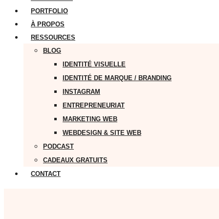
PORTFOLIO
À PROPOS
RESSOURCES
BLOG
IDENTITÉ VISUELLE
IDENTITÉ DE MARQUE / BRANDING
INSTAGRAM
ENTREPRENEURIAT
MARKETING WEB
WEBDESIGN & SITE WEB
PODCAST
CADEAUX GRATUITS
CONTACT