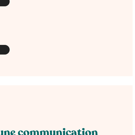
r une communication