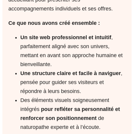
accompagnements individuels et ses offres.
Ce que nous avons créé ensemble :
Un site web professionnel et intuitif
,
parfaitement aligné avec son univers,
mettant en avant son approche humaine et
bienveillante.
Une structure claire et facile à naviguer
,
pensée pour guider ses visiteurs et
répondre à leurs besoins.
Des éléments visuels soigneusement
intégrés
pour refléter sa personnalité et
renforcer son positionnement
de
naturopathe experte et à l’écoute.