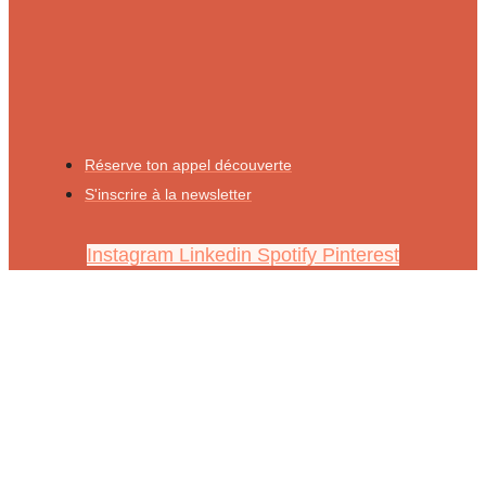
Réserve ton appel découverte
S'inscrire à la newsletter
Instagram
Linkedin
Spotify
Pinterest