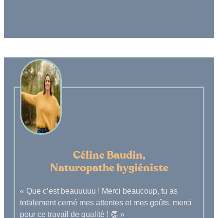
Céline Baudin,
Naturopathe hygiéniste
« Que c’est beauuuuu ! Merci beaucoup, tu as
totalement cerné mes attentes et mes goûts, merci
pour ce travail de qualité ! 👏 »