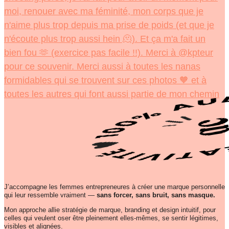
J’accompagne les femmes entrepreneures à créer une marque personnelle
qui leur ressemble vraiment —
sans forcer, sans bruit, sans masque.
Mon approche allie stratégie de marque, branding et design intuitif, pour
celles qui veulent oser être pleinement elles-mêmes, se sentir légitimes,
visibles et alignées.