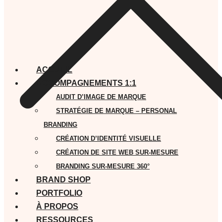
ACCUEIL
ACCOMPAGNEMENTS 1:1
AUDIT D’IMAGE DE MARQUE
STRATÉGIE DE MARQUE – PERSONAL
BRANDING
CRÉATION D’IDENTITÉ VISUELLE
CRÉATION DE SITE WEB SUR-MESURE
BRANDING SUR-MESURE 360°
BRAND SHOP
PORTFOLIO
À PROPOS
RESSOURCES