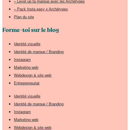
– Level up ta marque avec les Archétypes
– Pack Insta easy x Archétypes
Plan du site
Forme-toi sur le blog
Identité visuelle
Identité de marque / Branding
Instagram
Marketing web
Webdesign & site web
Entrepreneuriat
Identité visuelle
Identité de marque / Branding
Instagram
Marketing web
Webdesign & site web