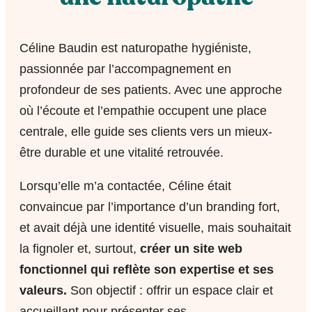
Céline Baudin est naturopathe hygiéniste,
passionnée par l’accompagnement en
profondeur de ses patients. Avec une approche
où l’écoute et l’empathie occupent une place
centrale, elle guide ses clients vers un mieux-
être durable et une vitalité retrouvée.
Lorsqu’elle m’a contactée, Céline était
convaincue par l’importance d’un branding fort,
et avait déjà une identité visuelle, mais souhaitait
la fignoler et, surtout,
créer un site web
fonctionnel qui reflète son expertise et ses
valeurs.
Son objectif : offrir un espace clair et
accueillant pour présenter ses