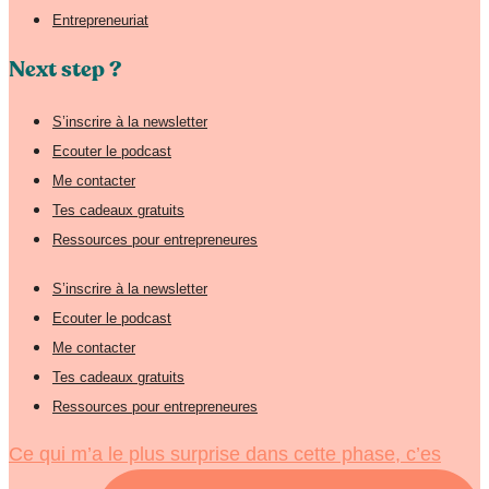
Entrepreneuriat
Next step ?
S’inscrire à la newsletter
Ecouter le podcast
Me contacter
Tes cadeaux gratuits
Ressources pour entrepreneures
S’inscrire à la newsletter
Ecouter le podcast
Me contacter
Tes cadeaux gratuits
Ressources pour entrepreneures
Ce qui m’a le plus surprise dans cette phase, c’es