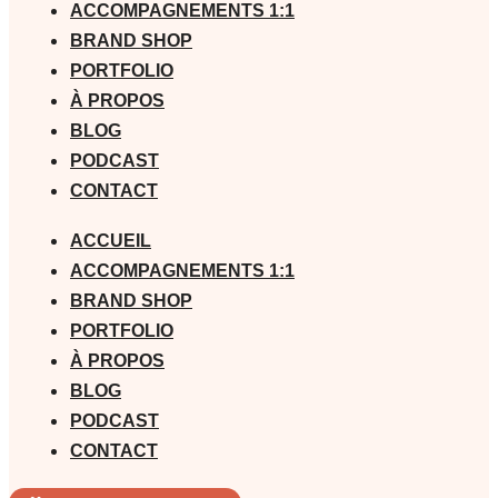
ACCOMPAGNEMENTS 1:1
BRAND SHOP
PORTFOLIO
À PROPOS
BLOG
PODCAST
CONTACT
ACCUEIL
ACCOMPAGNEMENTS 1:1
BRAND SHOP
PORTFOLIO
À PROPOS
BLOG
PODCAST
CONTACT