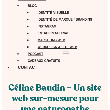
BLOG
IDENTITÉ VISUELLE
IDENTITÉ DE MARQUE / BRANDING
INSTAGRAM
ENTREPRENEURIAT
MARKETING WEB
WEBDESIGN & SITE WEB
PODCAST
CADEAUX GRATUITS
CONTACT
Céline Baudin – Un site
web sur-mesure pour
une naturopathe