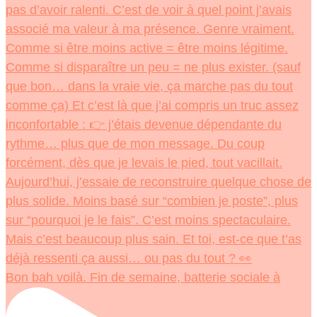
Bon bah voilà. Fin de semaine, batterie sociale à