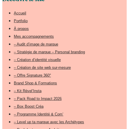
Accueil
Portfolio
À propos
Mes accompagnements
– Audit d’image de marque
– Stratégie de marque – Personal branding
– Création d’identité visuelle
– Création de site web sur-mesure
– Offre Signature 360°
Brand Shop & Formations
– Kit Rével’Insta
– Pack Road to Impact 2026
– Box Boost Créa
– Programme Identité & Com’
– Level up ta marque avec les Archétypes