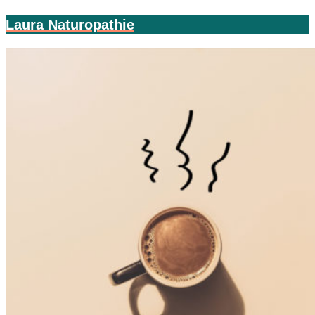
Laura Naturopathie