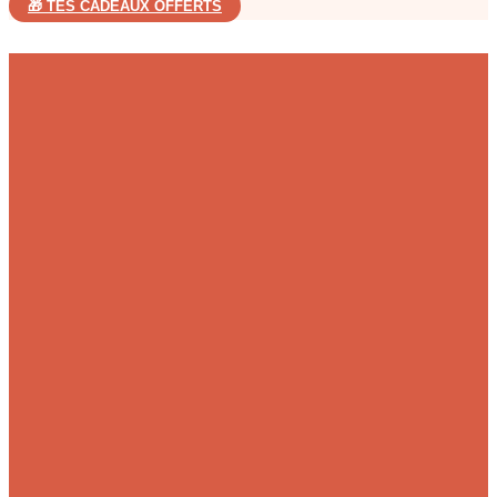
🎁 TES CADEAUX OFFERTS