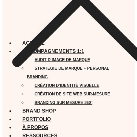
ACCUEIL
ACCOMPAGNEMENTS 1:1
AUDIT D’IMAGE DE MARQUE
STRATÉGIE DE MARQUE – PERSONAL
BRANDING
CRÉATION D’IDENTITÉ VISUELLE
CRÉATION DE SITE WEB SUR-MESURE
BRANDING SUR-MESURE 360°
BRAND SHOP
PORTFOLIO
À PROPOS
RESSOURCES