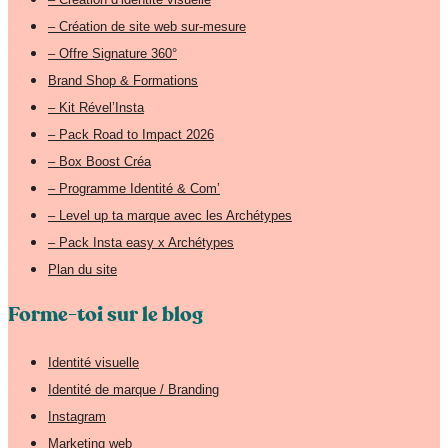
– Création de site web sur-mesure
– Offre Signature 360°
Brand Shop & Formations
– Kit Rével’Insta
– Pack Road to Impact 2026
– Box Boost Créa
– Programme Identité & Com’
– Level up ta marque avec les Archétypes
– Pack Insta easy x Archétypes
Plan du site
Forme-toi sur le blog
Identité visuelle
Identité de marque / Branding
Instagram
Marketing web