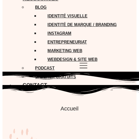
BLOG
IDENTITÉ VISUELLE
IDENTITÉ DE MARQUE / BRANDING
INSTAGRAM
ENTREPRENEURIAT
MARKETING WEB
WEBDESIGN & SITE WEB
PODCAST
CADEAUX GRATUITS
CONTACT
Accueil