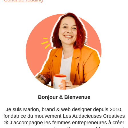
Bonjour & Bienvenue
Je suis Marion, brand & web designer depuis 2010,
fondatrice du mouvement Les Audacieuses Créatives
✻ J’accompagne les femmes entrepreneures à créer