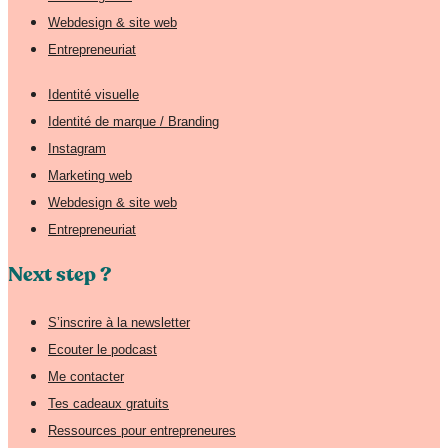
Webdesign & site web
Entrepreneuriat
Identité visuelle
Identité de marque / Branding
Instagram
Marketing web
Webdesign & site web
Entrepreneuriat
Next step ?
S’inscrire à la newsletter
Ecouter le podcast
Me contacter
Tes cadeaux gratuits
Ressources pour entrepreneures