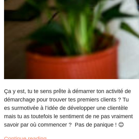
Ça y est, tu te sens prête à démarrer ton activité de
démarchage pour trouver tes premiers clients ? Tu
es surmotivée à l’idée de développer une clientèle
mais tu as toutefois le sentiment de ne pas vraiment
savoir par où commencer ? Pas de panique ! 😊
Continue reading