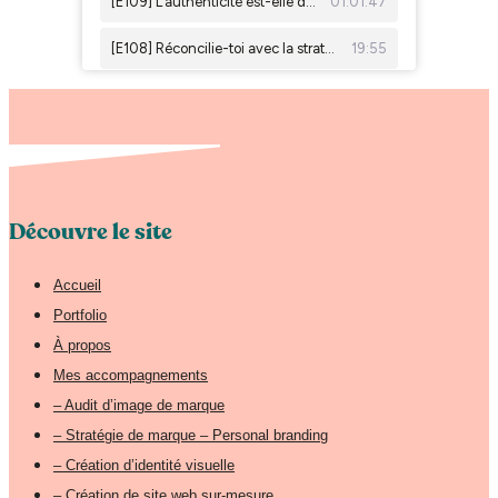
Découvre le site
Accueil
Portfolio
À propos
Mes accompagnements
– Audit d’image de marque
– Stratégie de marque – Personal branding
– Création d’identité visuelle
– Création de site web sur-mesure