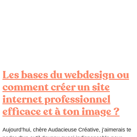
Les bases du webdesign ou
comment créer un site
internet professionnel
efficace et à ton image ?
Aujourd’hui, chère Audacieuse Créative, j’aimerais te