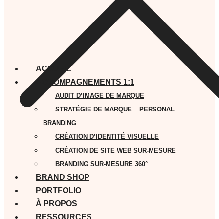
ACCUEIL
ACCOMPAGNEMENTS 1:1
AUDIT D’IMAGE DE MARQUE
STRATÉGIE DE MARQUE – PERSONAL
BRANDING
CRÉATION D’IDENTITÉ VISUELLE
CRÉATION DE SITE WEB SUR-MESURE
BRANDING SUR-MESURE 360°
BRAND SHOP
PORTFOLIO
À PROPOS
RESSOURCES