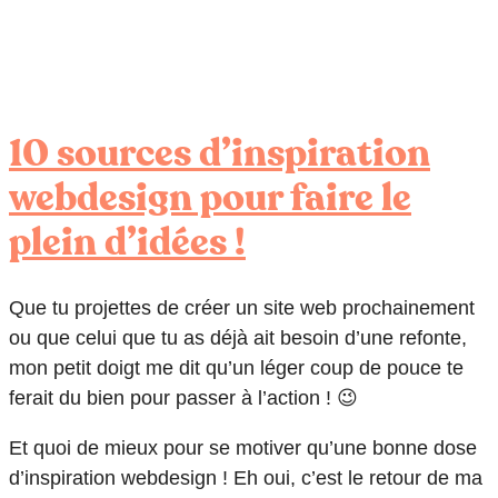
10 sources d’inspiration
webdesign pour faire le
plein d’idées !
Que tu projettes de créer un site web prochainement
ou que celui que tu as déjà ait besoin d’une refonte,
mon petit doigt me dit qu’un léger coup de pouce te
ferait du bien pour passer à l’action ! 😉
Et quoi de mieux pour se motiver qu’une bonne dose
d’inspiration webdesign ! Eh oui, c’est le retour de ma