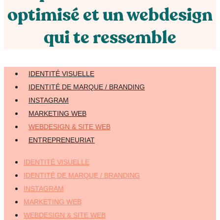
optimisé et un webdesign
qui te ressemble
IDENTITÉ VISUELLE
IDENTITÉ DE MARQUE / BRANDING
INSTAGRAM
MARKETING WEB
WEBDESIGN & SITE WEB
ENTREPRENEURIAT
IDENTITÉ VISUELLE
IDENTITÉ DE MARQUE / BRANDING
INSTAGRAM
MARKETING WEB
WEBDESIGN & SITE WEB