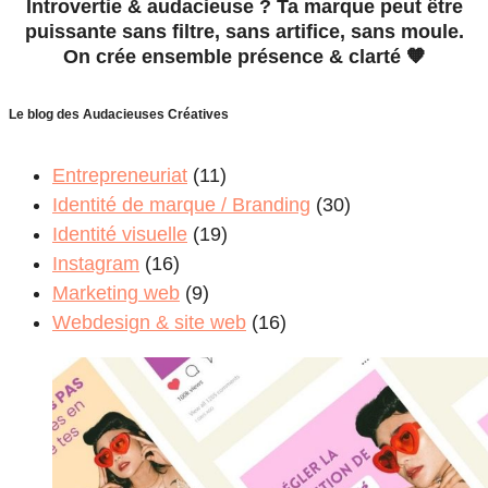
Introvertie & audacieuse ? Ta marque peut être
puissante sans filtre, sans artifice, sans moule.
On crée ensemble présence & clarté 🧡
Le blog des Audacieuses Créatives
Entrepreneuriat
(11)
Identité de marque / Branding
(30)
Identité visuelle
(19)
Instagram
(16)
Marketing web
(9)
Webdesign & site web
(16)