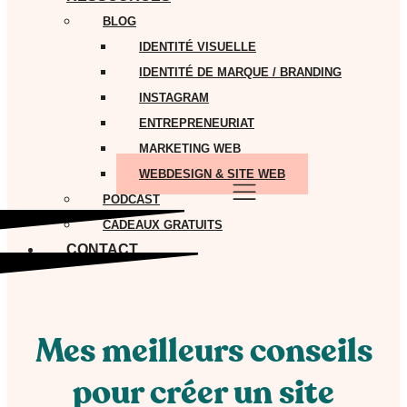
BLOG
IDENTITÉ VISUELLE
IDENTITÉ DE MARQUE / BRANDING
INSTAGRAM
ENTREPRENEURIAT
MARKETING WEB
WEBDESIGN & SITE WEB
PODCAST
CADEAUX GRATUITS
CONTACT
Mes meilleurs conseils
pour créer un site