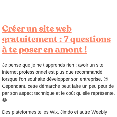
Créer un site web
gratuitement : 7 questions
à te poser en amont !
Je pense que je ne t’apprends rien : avoir un site
internet professionnel est plus que recommandé
lorsque l’on souhaite développer son entreprise. 😉
Cependant, cette démarche peut faire un peu peur de
par son aspect technique et le coût qu’elle représente.
😅
Des plateformes telles Wix, Jimdo et autre Weebly