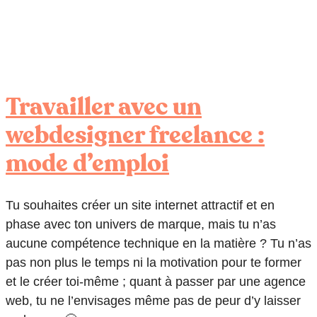
Travailler avec un
webdesigner freelance :
mode d’emploi
Tu souhaites créer un site internet attractif et en
phase avec ton univers de marque, mais tu n’as
aucune compétence technique en la matière ? Tu n’as
pas non plus le temps ni la motivation pour te former
et le créer toi-même ; quant à passer par une agence
web, tu ne l’envisages même pas de peur d’y laisser