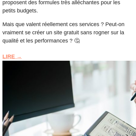
proposent des formules très alléchantes pour les
petits budgets.
Mais que valent réellement ces services ? Peut-on
vraiment se créer un site gratuit sans rogner sur la
qualité et les performances ? 🤔
LIRE →