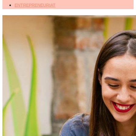
ENTREPRENEURIAT