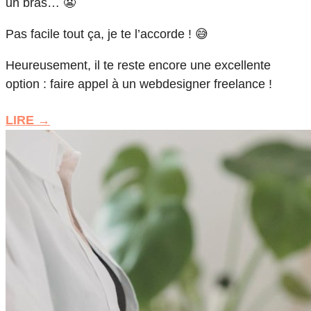
un bras… 😬
Pas facile tout ça, je te l’accorde ! 😅
Heureusement, il te reste encore une excellente
option : faire appel à un webdesigner freelance !
LIRE →