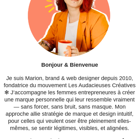
Bonjour & Bienvenue
Je suis Marion, brand & web designer depuis 2010,
fondatrice du mouvement Les Audacieuses Créatives
✻ J’accompagne les femmes entrepreneures à créer
une marque personnelle qui leur ressemble vraiment
— sans forcer, sans bruit, sans masque. Mon
approche allie stratégie de marque et design intuitif,
pour celles qui veulent oser être pleinement elles-
mêmes, se sentir légitimes, visibles, et alignées.