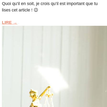
Quoi qu’il en soit, je crois qu’il est important que tu
lises cet article ! 😉
LIRE →