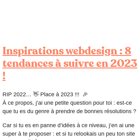
Inspirations webdesign : 8
tendances à suivre en 2023
!
RIP 2022… 👋 Place à 2023 !!! 🎉
À ce propos, j’ai une petite question pour toi : est-ce
que tu es du genre à prendre de bonnes résolutions ?
Car si tu es en panne d’idées à ce niveau, j’en ai une
super à te proposer : et si tu relookais un peu ton site