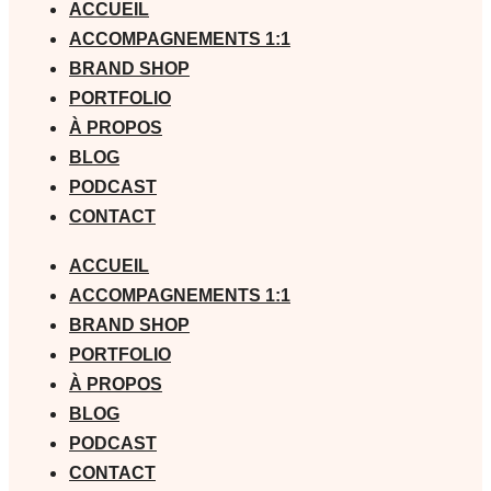
ACCUEIL
ACCOMPAGNEMENTS 1:1
BRAND SHOP
PORTFOLIO
À PROPOS
BLOG
PODCAST
CONTACT
ACCUEIL
ACCOMPAGNEMENTS 1:1
BRAND SHOP
PORTFOLIO
À PROPOS
BLOG
PODCAST
CONTACT