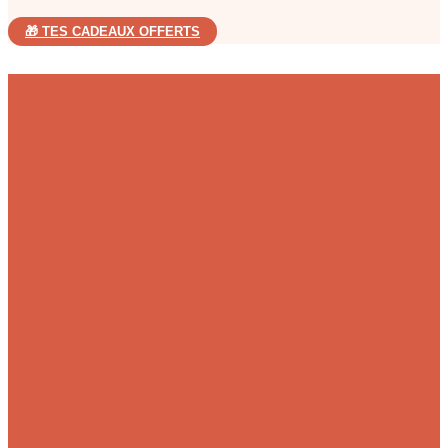
🎁 TES CADEAUX OFFERTS