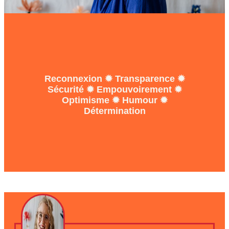
Reconnexion ✹ Transparence ✹
Sécurité ✹ Empouvoirement ✹
Optimisme ✹ Humour ✹
Détermination