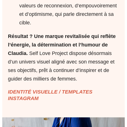
valeurs de reconnexion, d’empouvoirement
et d’optimisme, qui parle directement à sa
cible.
Résultat ?
Une marque revitalisée qui reflète
l’énergie, la détermination et l’humour de
Claudia.
Self Love Project dispose désormais
d’un univers visuel aligné avec son message et
ses objectifs, prêt à continuer d’inspirer et de
guider des milliers de femmes.
IDENTITÉ VISUELLE / TEMPLATES
INSTAGRAM