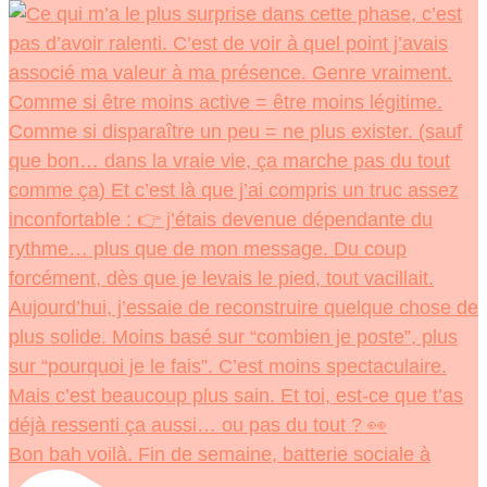
Bon bah voilà. Fin de semaine, batterie sociale à