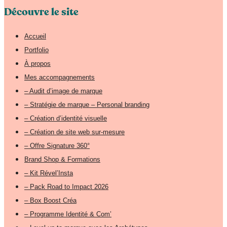
Découvre le site
Accueil
Portfolio
À propos
Mes accompagnements
– Audit d’image de marque
– Stratégie de marque – Personal branding
– Création d’identité visuelle
– Création de site web sur-mesure
– Offre Signature 360°
Brand Shop & Formations
– Kit Rével’Insta
– Pack Road to Impact 2026
– Box Boost Créa
– Programme Identité & Com’