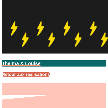
Thelma & Louise
Retour aux réalisations