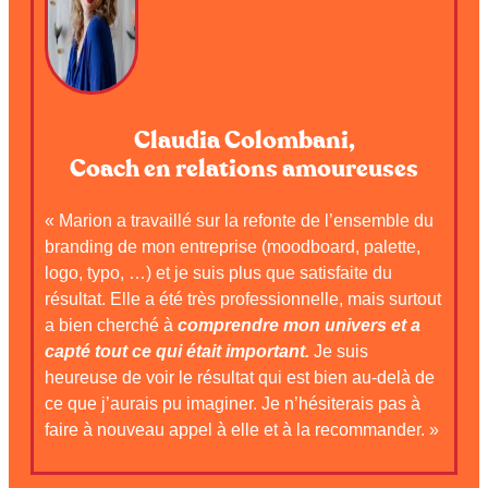
Claudia Colombani,
Coach en relations amoureuses
« Marion a travaillé sur la refonte de l’ensemble du
branding de mon entreprise (moodboard, palette,
logo, typo, …) et je suis plus que satisfaite du
résultat. Elle a été très professionnelle, mais surtout
a bien cherché à
comprendre mon univers et a
capté tout ce qui était important.
Je suis
heureuse de voir le résultat qui est bien au-delà de
ce que j’aurais pu imaginer. Je n’hésiterais pas à
faire à nouveau appel à elle et à la recommander. »