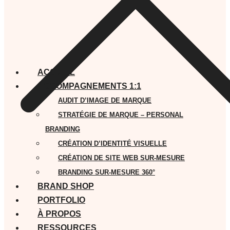
ACCUEIL
ACCOMPAGNEMENTS 1:1
AUDIT D’IMAGE DE MARQUE
STRATÉGIE DE MARQUE – PERSONAL
BRANDING
CRÉATION D’IDENTITÉ VISUELLE
CRÉATION DE SITE WEB SUR-MESURE
BRANDING SUR-MESURE 360°
BRAND SHOP
PORTFOLIO
À PROPOS
RESSOURCES