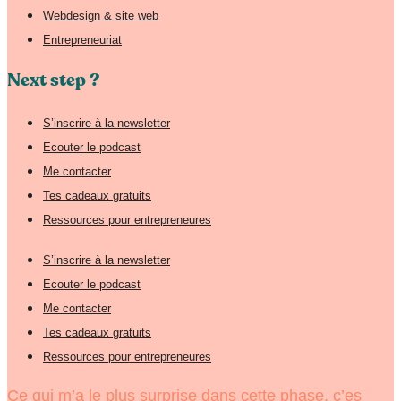
Webdesign & site web
Entrepreneuriat
Next step ?
S’inscrire à la newsletter
Ecouter le podcast
Me contacter
Tes cadeaux gratuits
Ressources pour entrepreneures
S’inscrire à la newsletter
Ecouter le podcast
Me contacter
Tes cadeaux gratuits
Ressources pour entrepreneures
Ce qui m’a le plus surprise dans cette phase, c’es