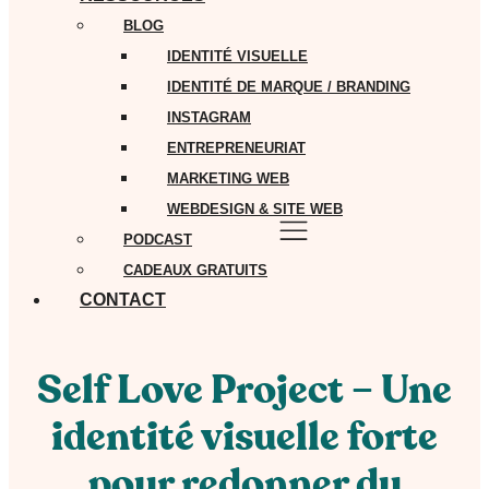
BLOG
IDENTITÉ VISUELLE
IDENTITÉ DE MARQUE / BRANDING
INSTAGRAM
ENTREPRENEURIAT
MARKETING WEB
WEBDESIGN & SITE WEB
PODCAST
CADEAUX GRATUITS
CONTACT
Self Love Project – Une
identité visuelle forte
pour redonner du