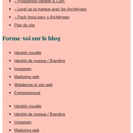
– Programme Identité & Com’
– Level up ta marque avec les Archétypes
– Pack Insta easy x Archétypes
Plan du site
Forme-toi sur le blog
Identité visuelle
Identité de marque / Branding
Instagram
Marketing web
Webdesign & site web
Entrepreneuriat
Identité visuelle
Identité de marque / Branding
Instagram
Marketing web