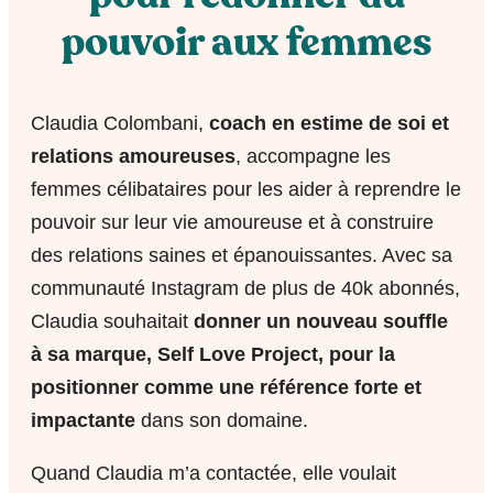
pouvoir aux femmes
Claudia Colombani,
coach en estime de soi et
relations amoureuses
, accompagne les
femmes célibataires pour les aider à reprendre le
pouvoir sur leur vie amoureuse et à construire
des relations saines et épanouissantes. Avec sa
communauté Instagram de plus de 40k abonnés,
Claudia souhaitait
donner un nouveau souffle
à sa marque, Self Love Project, pour la
positionner comme une référence forte et
impactante
dans son domaine.
Quand Claudia m’a contactée, elle voulait