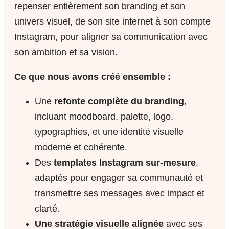
repenser entièrement son branding et son
univers visuel, de son site internet à son compte
Instagram, pour aligner sa communication avec
son ambition et sa vision.
Ce que nous avons créé ensemble :
Une
refonte complète du branding
,
incluant moodboard, palette, logo,
typographies, et une identité visuelle
moderne et cohérente.
Des
templates Instagram sur-mesure
,
adaptés pour engager sa communauté et
transmettre ses messages avec impact et
clarté.
Une stratégie visuelle alignée
avec ses