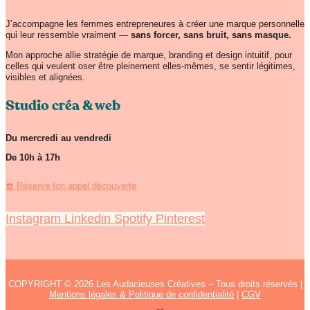
J’accompagne les femmes entrepreneures à créer une marque personnelle
qui leur ressemble vraiment —
sans forcer, sans bruit, sans masque.
Mon approche allie stratégie de marque, branding et design intuitif, pour
celles qui veulent oser être pleinement elles-mêmes, se sentir légitimes,
visibles et alignées.
Studio créa & web
Du mercredi au vendredi
De 10h à 17h
☎️ Réserve ton appel découverte
Instagram
Linkedin
Spotify
Pinterest
COPYRIGHT © 2026 Les Audacieuses Créatives – Tous droits réservés |
Mentions légales & Politique de confidentialité
|
CGV