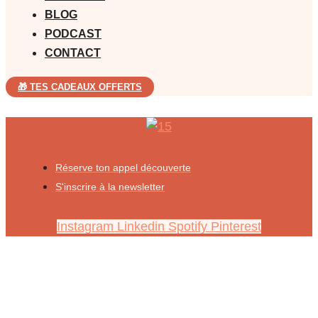
BLOG
PODCAST
CONTACT
🎁 TES CADEAUX OFFERTS
Réserve ton appel découverte
S'inscrire à la newsletter
Instagram
Linkedin
Spotify
Pinterest