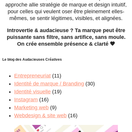
approche allie stratégie de marque et design intuitif,
pour celles qui veulent oser être pleinement elles-
mêmes, se sentir légitimes, visibles, et alignées.
Introvertie & audacieuse ? Ta marque peut être
puissante sans filtre, sans artifice, sans moule.
On crée ensemble présence & clarté 🧡
Le blog des Audacieuses Créatives
Entrepreneuriat
(11)
Identité de marque / Branding
(30)
Identité visuelle
(19)
Instagram
(16)
Marketing web
(9)
Webdesign & site web
(16)