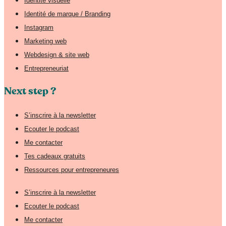
Identité visuelle
Identité de marque / Branding
Instagram
Marketing web
Webdesign & site web
Entrepreneuriat
Next step ?
S’inscrire à la newsletter
Ecouter le podcast
Me contacter
Tes cadeaux gratuits
Ressources pour entrepreneures
S’inscrire à la newsletter
Ecouter le podcast
Me contacter