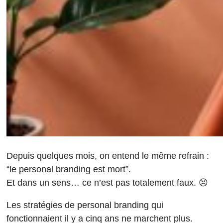
Depuis quelques mois, on entend le même refrain :
“le personal branding est mort”.
Et dans un sens… ce n’est pas totalement faux. 😣
Les stratégies de personal branding qui
fonctionnaient il y a cinq ans ne marchent plus.