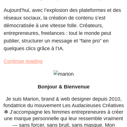
Aujourd’hui, avec l’explosion des plateformes et des
réseaux sociaux, la création de contenu s’est
démocratisée à une vitesse folle. Créateurs,
entrepreneures, freelances : tout le monde peut
publier, structurer un message et “faire pro” en
quelques clics grâce à l’IA.
Continue reading
Bonjour & Bienvenue
Je suis Marion, brand & web designer depuis 2010,
fondatrice du mouvement Les Audacieuses Créatives
✻ J’accompagne les femmes entrepreneures à créer
une marque personnelle qui leur ressemble vraiment
— sans forcer, sans bruit, sans masque. Mon