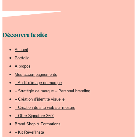
Découvre le site
Accueil
Portfolio
À propos
Mes accompagnements
– Audit d’image de marque
– Stratégie de marque – Personal branding
– Création d’identité visuelle
– Création de site web sur-mesure
– Offre Signature 360°
Brand Shop & Formations
– Kit Rével’Insta