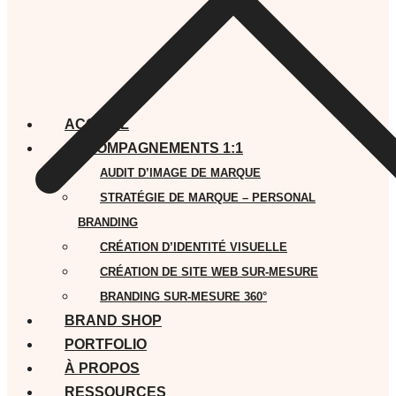
ACCUEIL
ACCOMPAGNEMENTS 1:1
AUDIT D’IMAGE DE MARQUE
STRATÉGIE DE MARQUE – PERSONAL
BRANDING
CRÉATION D’IDENTITÉ VISUELLE
CRÉATION DE SITE WEB SUR-MESURE
BRANDING SUR-MESURE 360°
BRAND SHOP
PORTFOLIO
À PROPOS
RESSOURCES