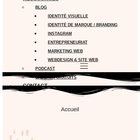
BLOG
IDENTITÉ VISUELLE
IDENTITÉ DE MARQUE / BRANDING
INSTAGRAM
ENTREPRENEURIAT
MARKETING WEB
WEBDESIGN & SITE WEB
PODCAST
CADEAUX GRATUITS
CONTACT
Accueil