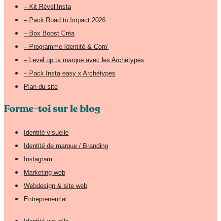
– Kit Rével’Insta
– Pack Road to Impact 2026
– Box Boost Créa
– Programme Identité & Com’
– Level up ta marque avec les Archétypes
– Pack Insta easy x Archétypes
Plan du site
Forme-toi sur le blog
Identité visuelle
Identité de marque / Branding
Instagram
Marketing web
Webdesign & site web
Entrepreneuriat