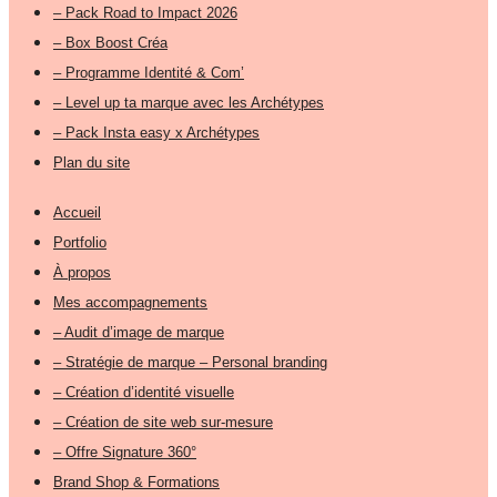
– Pack Road to Impact 2026
– Box Boost Créa
– Programme Identité & Com’
– Level up ta marque avec les Archétypes
– Pack Insta easy x Archétypes
Plan du site
Accueil
Portfolio
À propos
Mes accompagnements
– Audit d’image de marque
– Stratégie de marque – Personal branding
– Création d’identité visuelle
– Création de site web sur-mesure
– Offre Signature 360°
Brand Shop & Formations