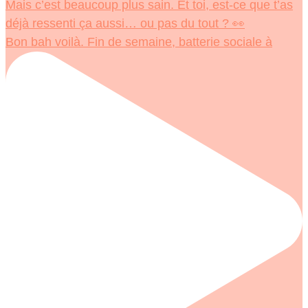
Bon bah voilà. Fin de semaine, batterie sociale à