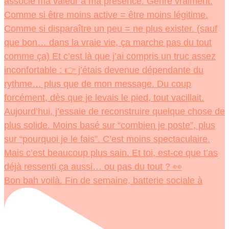
Bon bah voilà. Fin de semaine, batterie sociale à