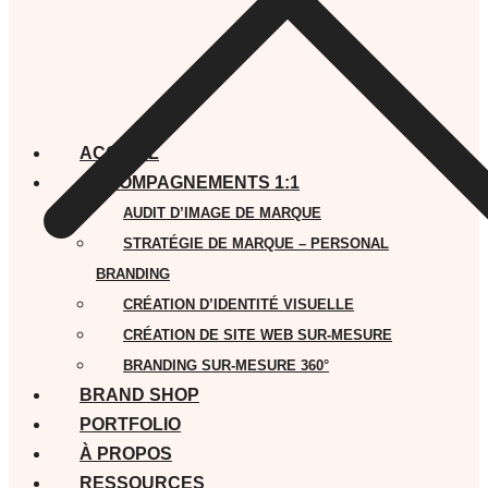
ACCUEIL
ACCOMPAGNEMENTS 1:1
AUDIT D’IMAGE DE MARQUE
STRATÉGIE DE MARQUE – PERSONAL
BRANDING
CRÉATION D’IDENTITÉ VISUELLE
CRÉATION DE SITE WEB SUR-MESURE
BRANDING SUR-MESURE 360°
BRAND SHOP
PORTFOLIO
À PROPOS
RESSOURCES