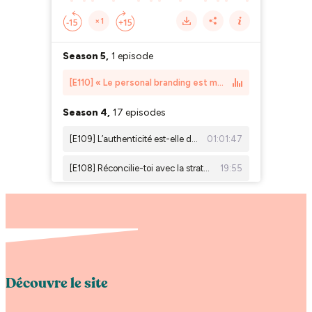
Découvre le site