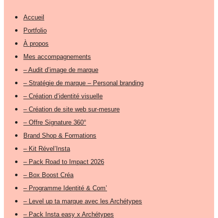
Accueil
Portfolio
À propos
Mes accompagnements
– Audit d’image de marque
– Stratégie de marque – Personal branding
– Création d’identité visuelle
– Création de site web sur-mesure
– Offre Signature 360°
Brand Shop & Formations
– Kit Rével’Insta
– Pack Road to Impact 2026
– Box Boost Créa
– Programme Identité & Com’
– Level up ta marque avec les Archétypes
– Pack Insta easy x Archétypes