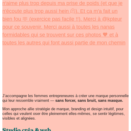
J’accompagne les femmes entrepreneures à créer une marque personnelle
qui leur ressemble vraiment —
sans forcer, sans bruit, sans masque.
Mon approche allie stratégie de marque, branding et design intuitif, pour
celles qui veulent oser être pleinement elles-mêmes, se sentir légitimes,
visibles et alignées.
Studio créa & web