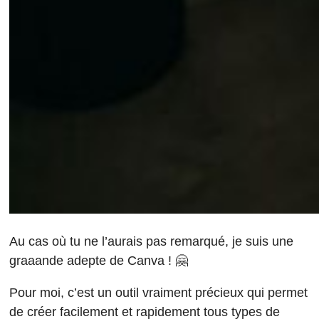
Au cas où tu ne l’aurais pas remarqué, je suis une
graaande adepte de Canva ! 🤗
Pour moi, c’est un outil vraiment précieux qui permet
de créer facilement et rapidement tous types de