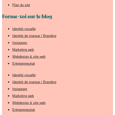
Plan du site
Forme-toi sur le blog
Identité visuelle
Identité de marque / Branding
Instagram
Marketing web
Webdesign & site web
Entrepreneuriat
Identité visuelle
Identité de marque / Branding
Instagram
Marketing web
Webdesign & site web
Entrepreneuriat