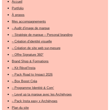
Accueil
Portfolio
À propos
Mes accompagnements
– Audit d’image de marque
– Stratégie de marque – Personal branding
– Création d’identité visuelle
– Création de site web sur-mesure
– Offre Signature 360°
Brand Shop & Formations
– Kit Rével’Insta
– Pack Road to Impact 2026
– Box Boost Créa
– Programme Identité & Com’
– Level up ta marque avec les Archétypes
– Pack Insta easy x Archétypes
Plan du site