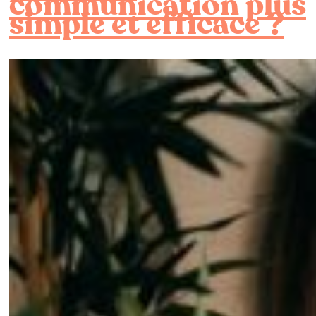
communication plus
simple et efficace ?