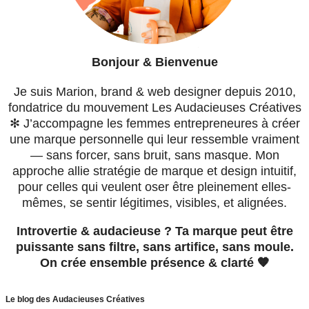
Bonjour & Bienvenue
Je suis Marion, brand & web designer depuis 2010,
fondatrice du mouvement Les Audacieuses Créatives
✻ J’accompagne les femmes entrepreneures à créer
une marque personnelle qui leur ressemble vraiment
— sans forcer, sans bruit, sans masque. Mon
approche allie stratégie de marque et design intuitif,
pour celles qui veulent oser être pleinement elles-
mêmes, se sentir légitimes, visibles, et alignées.
Introvertie & audacieuse ? Ta marque peut être
puissante sans filtre, sans artifice, sans moule.
On crée ensemble présence & clarté 🧡
Le blog des Audacieuses Créatives