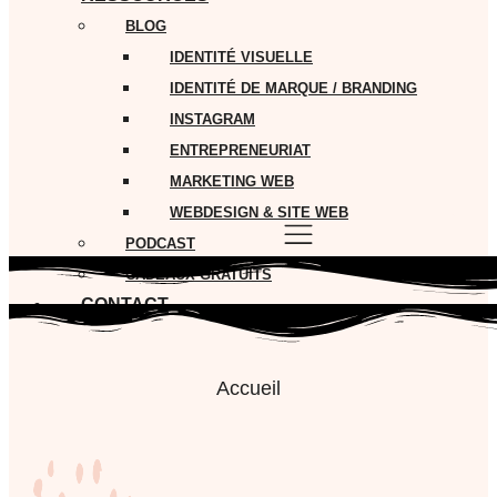
BLOG
IDENTITÉ VISUELLE
IDENTITÉ DE MARQUE / BRANDING
INSTAGRAM
ENTREPRENEURIAT
MARKETING WEB
WEBDESIGN & SITE WEB
PODCAST
CADEAUX GRATUITS
CONTACT
Accueil