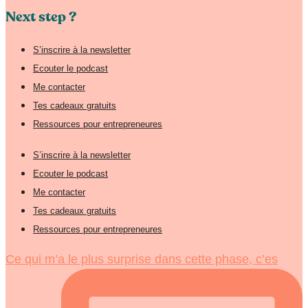
Next step ?
S’inscrire à la newsletter
Ecouter le podcast
Me contacter
Tes cadeaux gratuits
Ressources pour entrepreneures
S’inscrire à la newsletter
Ecouter le podcast
Me contacter
Tes cadeaux gratuits
Ressources pour entrepreneures
Ce qui m’a le plus surprise dans cette phase, c’es