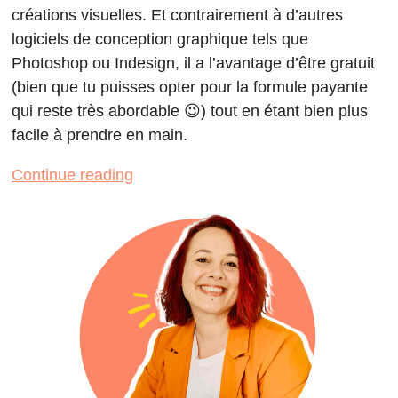
créations visuelles. Et contrairement à d’autres
logiciels de conception graphique tels que
Photoshop ou Indesign, il a l’avantage d’être gratuit
(bien que tu puisses opter pour la formule payante
qui reste très abordable 😉) tout en étant bien plus
facile à prendre en main.
Continue reading