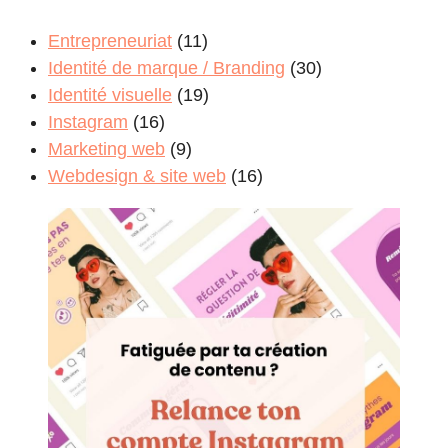
Entrepreneuriat
(11)
Identité de marque / Branding
(30)
Identité visuelle
(19)
Instagram
(16)
Marketing web
(9)
Webdesign & site web
(16)